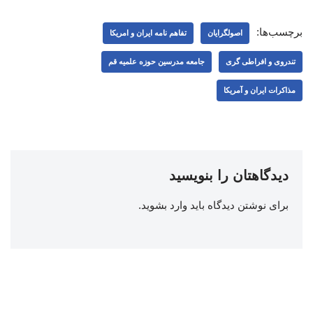
برچسب‌ها:
اصولگرایان
تفاهم نامه ایران و امریکا
تندروی و افراطی گری
جامعه مدرسین حوزه علمیه قم
مذاکرات ایران و آمریکا
دیدگاهتان را بنویسید
برای نوشتن دیدگاه باید
وارد بشوید
.