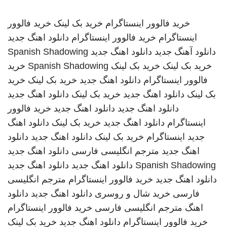
خرید فالوور اینستاگرام
خرید بک لینک
خرید فالوور
اینستاگرام
خرید فالوور اینستاگرام
دانلود اهنگ جدید
دانلود آهنگ جدید
دانلود اهنگ جدید
Spanish Shadowing
خرید بک لینک
خرید بک لینک
Spanish Shadowing
خرید
فالوور اینستاگرام
دانلود اهنگ جدید
خرید بک لینک
خرید
بک لینک
دانلود اهنگ جدید
خرید بک لینک
دانلود اهنگ جدید
دانلود اهنگ جدید
دانلود اهنگ جدید
خرید فالوور
اینستاگرام
دانلود اهنگ جدید
خرید بک لینک
دانلود اهنگ
جدید
اینستاگرام
خرید بک لینک
دانلود اهنگ جدید
دانلود
اهنگ جدید
مترجم انگلیسی فارسی
دانلود اهنگ جدید
Spanish Shadowing
دانلود اهنگ جدید
دانلود اهنگ جدید
دانلود اهنگ جدید
خرید فالوور اینستاگرام
مترجم انگلیسی
فارسی
خرید شال و روسری
دانلود اهنگ جدید
دانلود
اهنگ
مترجم انگلیسی فارسی
خرید فالوور اینستاگرام
خرید فالوور اینستاگرام
دانلود اهنگ جدید
خرید بک لینک