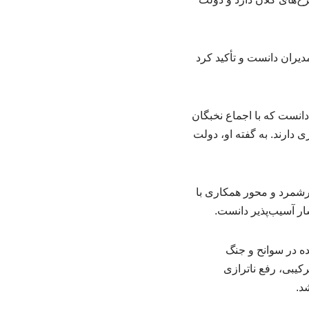
یران دانست و تأکید کرد
دانست که با اجماع نخبگان
 دارند. به گفته او، دولت
رشمرد و محور همکاری با
ار آسیب‌پذیر دانست.
ه در سوانح و جنگ
رکیبی، رفع ناترازی
د.