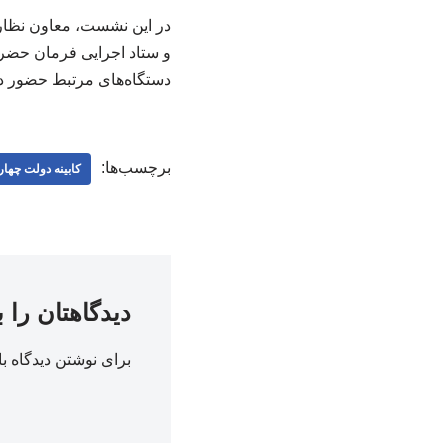
در این نشست، معاون نظار
و ستاد اجرایی فرمان حضر
دستگاه‌های مرتبط حضور دا
برچسب‌ها:
کابینه دولت چها
دیدگاهتان را 
برای نوشتن دیدگاه با