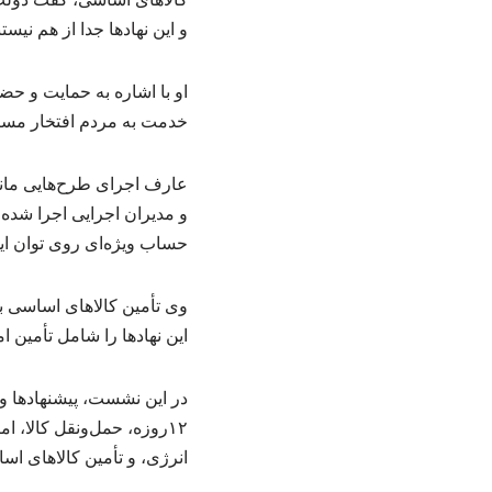
و این نهادها جدا از هم نی
او با اشاره به حمایت و ح
خدمت به مردم افتخار مسئ
عارف اجرای طرح‌هایی مانند
و مدیران اجرایی اجرا شده 
حساب ویژه‌ای روی توان این 
وی تأمین کالاهای اساسی ب
این نهادها را شامل تأمین
در این نشست، پیشنهادها و
۱۲روزه، حمل‌ونقل کالا، 
انرژی، و تأمین کالاهای اس