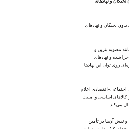
نخبگان و نهادهای
ند مصوبه بنزین و
اجرا شده و نهادهای
ای روی توان این نهادها
 اجتماعی–اقتصادی اعلام
ر کالاهای اساسی و امنیت
ال می‌کند.
مدرضا عارف با قدردانی از همراهی این نهادها، به‌ویژه در دوره جنگ ۱۲روزه و نقش آن‌ها در تأمین
‌های کلان دارد و دولت