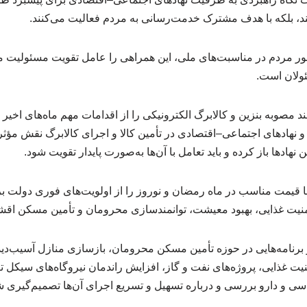
ستند، بلکه با هدف مشترک خدمت‌رسانی به مردم فعالیت می‌کنند.
ضور مردم در مناسبت‌های ملی، این همراهی را عامل تقویت مسئولیت مد
ولان است.
 مصوبه بنزین و کالابرگ الکترونیکی را از اقدامات مهم ماه‌های اخیر 
و نهادهای اجتماعی–اقتصادی در تأمین کالا و اجرای کالابرگ نقش مؤثری
نهادها باز کرده و باید تعامل با آن‌ها به‌صورت پایدار تقویت شود.
ا قیمت مناسب در ماه رمضان و نوروز را از اولویت‌های فوری دولت ب
 امنیت غذایی، بهبود معیشت، توانمندسازی محرومان و تأمین مسکن اقش
 برنامه‌هایی در حوزه تأمین مسکن محرومان، بازسازی منازل آسیب‌دید
امنیت غذایی، پروژه‌های نفت و گاز، افزایش راندمان نیروگاه‌های سیکل ت
اسی و دارو بررسی و درباره تسهیل و تسریع اجرای آن‌ها تصمیم‌گیری ش