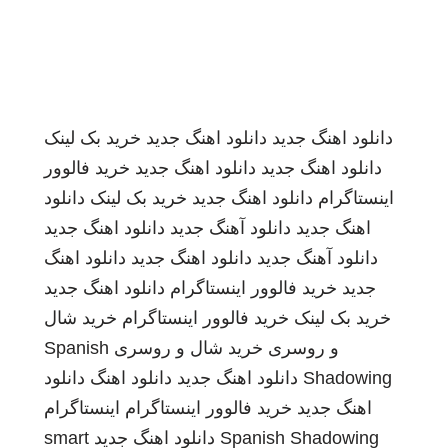
دانلود اهنگ جدید
دانلود اهنگ جدید
خرید بک لینک
دانلود اهنگ جدید
دانلود اهنگ جدید
خرید فالوور
اینستاگرام
دانلود اهنگ جدید
خرید بک لینک
دانلود
اهنگ جدید
دانلود آهنگ جدید
دانلود اهنگ جدید
دانلود آهنگ جدید
دانلود اهنگ جدید
دانلود اهنگ
جدید
خرید فالوور اینستاگرام
دانلود اهنگ جدید
خرید بک لینک
خرید فالوور اینستاگرام
خرید شال
و روسری
خرید شال و روسری
Spanish
Shadowing
دانلود اهنگ جدید
دانلود اهنگ
دانلود
اهنگ جدید
خرید فالوور اینستاگرام
اینستاگرام
Spanish Shadowing
دانلود اهنگ جدید
smart