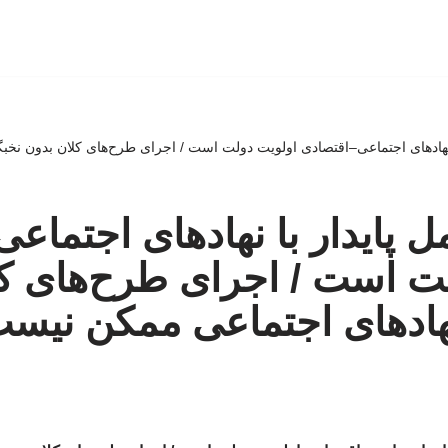
 نهادهای اجتماعی–اقتصادی اولویت دولت است / اجرای طرح‌های کلان بدون نخب
ل پایدار با نهادهای اجتماع
ت است / اجرای طرح‌های ک
هادهای اجتماعی ممکن نیس