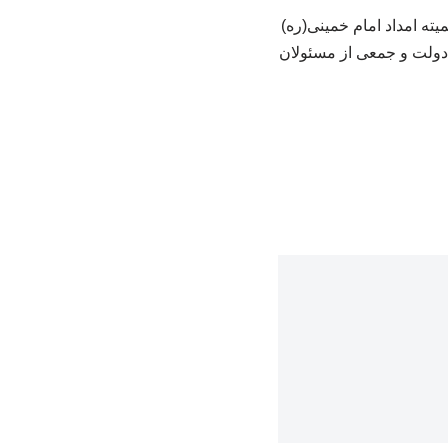
ه امداد امام خمینی(ره)
دولت و جمعی از مسئولان