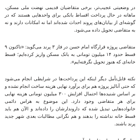
در وضعیتی عجیب‌تر، برخی متقاضیان قدیمی نهضت ملی مسکن،
ماهانه در حال پرداخت اقساط بانکی برای واحدهایی هستند که در
گوشه‌ای از بیابان‌های پروند احداث شده‌اند اما نه امکانات دارند و نه
به متقاضی تحویل داده می‌شود.
متقاضی پروژه قرارگاه امام حسن در فاز ۳ پرند می‌گوید: «تاکنون ۹
قسط حدود ۱۴ میلیون تومانی به بانک مسکن واریز کرده‌ایم؛ قسط
خانه‌ای که هنوز تحویل نگرفته‌ایم».
نکته قابل‌تأمل دیگر اینکه این پرداخت‌ها در شرایطی انجام می‌شود
که حتی آنالیز پروژه هم برای برآورد نهایی هزینه ساخت انجام نشده و
بر اساس شنیده‌ها احتمال افزایش ۳۰۰ میلیون تومانی هزینه نهایی
برای هر متقاضی وجود دارد. این موضوع به هراس دائمی
خانواده‌هایی تبدیل شده که داروندارشان را داده‌اند و الآن هم باید
قسط خانه نداشته را بدهند و هم نگرانی مطالبات بعدی شهر جدید
پرند باشند.