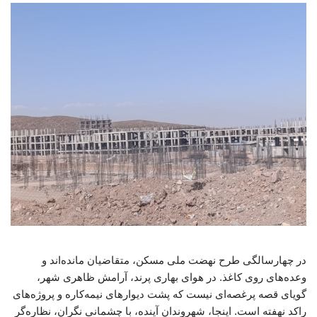
در چهارسالگی طرح نهضت ملی مسکن، متقاضیان مانده‌اند و
وعده‌های روی کاغذ. در هوای بهاری پرند، آرامش ظاهری شهر،
گویای قصه پرغصه‌ای نیست که پشت دیوارهای نیمه‌کاره و پروژه‌های
راکد نهفته است. اینجا، شهروندان آینده، با چشمانی نگران، نظاره‌گر