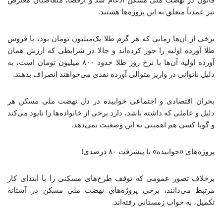
نیز عمدتاً متعلق به این پروژه‌ها هستند.
برخی از آن‌ها زمانی که هر گرم طلا یک‌میلیون تومان بود، با فروش
طلا آورده اولیه را جور کرده‌اند و حالا در شرایطی که ارزش همان
آورده اولیه آن‌ها با نرخ روز طلا حدود ۸۰۰ میلیون تومان است، به
دلیل ناتوانی در واریز متوالی آورده نقدی می‌خواهند انصراف بدهند.
بحران اقتصادی و اجتماعی خوابیده در دل نهضت ملی مسکن هر
دلیل و عاملی که داشته باشد، دارد برخی از خانواده‌ها را نابود می‌کند
و گویا کسی هم اهمیتی به این وضعیت نمی‌دهد.
پروژه‌های «خوابیده» با پیشرفت ۸۰ درصدی!
برخلاف تصور عمومی که توقف طرح‌های مسکنی را با ابتدای کار
مرتبط می‌دانند، برخی پروژه‌های نهضت ملی مسکن در آستانه
تکمیل، به خواب زمستانی رفته‌اند.