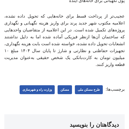
پول نگهبانی برای خانه‌های آینده
عجیب‌تر از پرداخت قسط برای خانه‌هایی که تحویل داده نشده،
اعلامیه مکتوب شهر جدید پرند برای واریز هزینه نگهبانی و نگهداری
پروژه‌های تکمیل شده است. در این اعلامیه از متقاضیان واحدهایی
که ساختمان آن‌ها ازنظر فیزیکی آماده شده اما به دلیل نداشتند
انشعابات تحویل داده نشده، خواسته شده است بابت هزینه نگهداری،
تجهیزات حفاظتی و نظارتی و شارژ تا پایان سال ۱۴۰۴ مبلغ ۱۰
میلیون تومان به کارت‌بانکی یک شخص حقیقی به‌عنوان مدیریت
قطعه واریز کنند.
برچسب‌ها:
طرح مسکن ملی
مسکن
وزارت راه و شهرسازی
دیدگاهتان را بنویسید