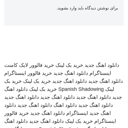
برای نوشتن دیدگاه باید
وارد بشوید
.
دانلود اهنگ جدید
خرید بک لینک
خرید فالوور لایک کامنت
اینستاگرام
دانلود اهنگ جدید
خرید فالوور اینستاگرام
دانلود اهنگ جدید
دانلود اهنگ جدید
خرید بک لینک
خرید بک
لینک
Spanish Shadowing
خرید بک لینک
دانلود اهنگ
جدید
دانلود اهنگ جدید
دانلود اهنگ جدید
دانلود اهنگ جدید
دانلود اهنگ جدید
دانلود اهنگ
دانلود اهنگ جدید
دانلود
اهنگ جدید
اینستاگرام
دانلود اهنگ جدید
خرید فالوور
اینستاگرام
خرید بک لینک
دانلود اهنگ جدید
دانلود اهنگ