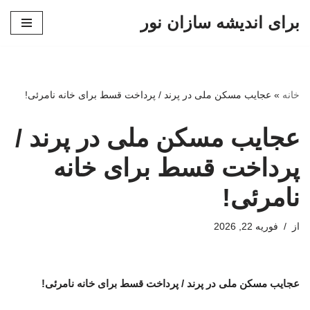
برای اندیشه سازان نور
پرش
به
محتوا
خانه
»
عجایب مسکن ملی در پرند / پرداخت قسط برای خانه نامرئی!
عجایب مسکن ملی در پرند /
پرداخت قسط برای خانه
نامرئی!
از
فوریه 22, 2026
عجایب مسکن ملی در پرند / پرداخت قسط برای خانه نامرئی!