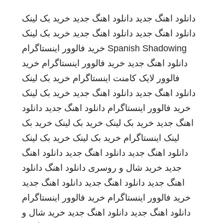
دانلود اهنگ جدید
دانلود اهنگ جدید
خرید بک لینک
دانلود اهنگ جدید
دانلود اهنگ جدید
خرید بک لینک
Spanish Shadowing
خرید فالوور اینستاگرام
دانلود اهنگ جدید
خرید فالوور اینستاگرام
خرید
فالوور لایک کامنت اینستاگرام
خرید بک لینک
دانلود اهنگ جدید
دانلود اهنگ جدید
خرید بک لینک
خرید فالوور اینستاگرام
دانلود اهنگ جدید
دانلود
اهنگ جدید
خرید بک لینک
خرید بک لینک
خرید بک
لینک
اینستاگرام
خرید بک لینک
خرید بک لینک
دانلود اهنگ جدید
دانلود اهنگ جدید
دانلود اهنگ
جدید
خرید شال و روسری
دانلود اهنگ
دانلود
اهنگ جدید
دانلود اهنگ جدید
دانلود اهنگ جدید
خرید فالوور اینستاگرام
خرید فالوور اینستاگرام
دانلود اهنگ جدید
دانلود اهنگ جدید
خرید شال و