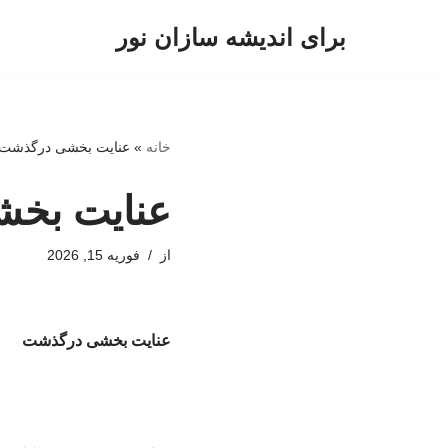
برای اندیشه سازان نور
پرش
به
محتوا
خانه
»
عنایت‌ بخشی درگذشت
عنایت‌ بخ
از
فوریه 15, 2026
عنایت‌ بخشی درگذشت