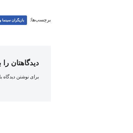
برچسب‌ها:
بازیگران سینما و 
دیدگاهتان را 
برای نوشتن دیدگاه با