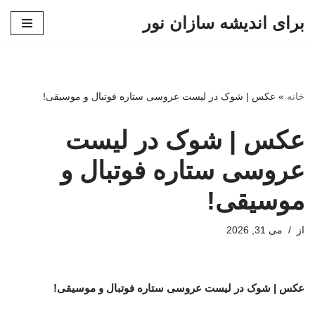
برای اندیشه سازان نور
پرش
به
محتوا
خانه
»
عکس | شوک در لیست عروسی ستاره فوتبال و موسیقی!
عکس | شوک در لیست
عروسی ستاره فوتبال و
موسیقی!
از
می 31, 2026
عکس | شوک در لیست عروسی ستاره فوتبال و موسیقی!