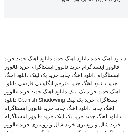
دانلود اهنگ جدید
دانلود اهنگ جدید
دانلود اهنگ جدید
خرید
فالوور اینستاگرام
خرید فالوور اینستاگرام
خرید فالوور
اینستاگرام
دانلود اهنگ جدید
خرید بک لینک
دانلود اهنگ
جدید
دانلود اهنگ جدید
مترجم انگلیسی فارسی
دانلود
اهنگ جدید
خرید بک لینک
دانلود اهنگ جدید
خرید فالوور
اینستاگرام
خرید بک لینک
Spanish Shadowing
دانلود
اهنگ جدید
دانلود اهنگ جدید
خرید فالوور اینستاگرام
دانلود اهنگ جدید
خرید بک لینک
خرید فالوور اینستاگرام
خرید شال و روسری
خرید شال و روسری
خرید فالوور