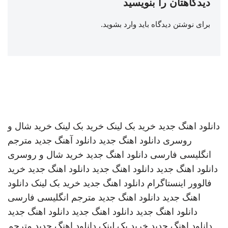
دیدگاهتان را بنویسید
برای نوشتن دیدگاه باید
وارد بشوید
.
دانلود اهنگ جدید
خرید بک لینک
خرید بک لینک
خرید شال و
روسری
دانلود اهنگ جدید
دانلود آهنگ جدید
مترجم
انگلیسی فارسی
دانلود اهنگ جدید
خرید شال و روسری
دانلود اهنگ جدید
دانلود اهنگ جدید
دانلود اهنگ جدید
خرید
فالوور اینستاگرام
دانلود اهنگ جدید
خرید بک لینک
دانلود
اهنگ جدید
دانلود اهنگ جدید
مترجم انگلیسی فارسی
دانلود اهنگ جدید
دانلود اهنگ جدید
دانلود اهنگ جدید
دانلود اهنگ جدید
خرید بک لینک
دانلود اهنگ جدید
مترجم