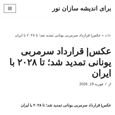
برای اندیشه سازان نور
پرش
به
محتوا
خانه
»
عکس| قرارداد سرمربی یونانی تمدید شد؛ تا ۲۰۲۸ با ایران
عکس| قرارداد سرمربی
یونانی تمدید شد؛ تا ۲۰۲۸ با
ایران
از
فوریه 19, 2026
عکس| قرارداد سرمربی یونانی تمدید شد؛ تا ۲۰۲۸ با ایران