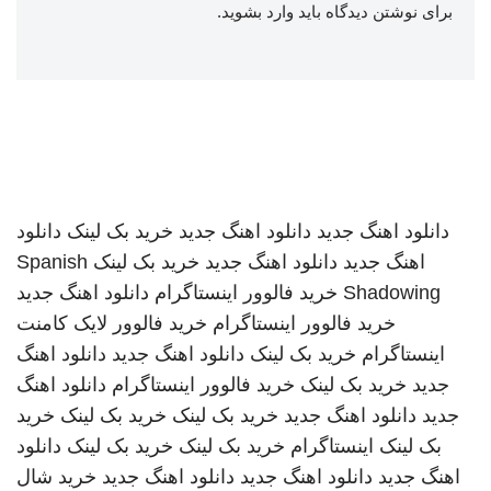
برای نوشتن دیدگاه باید
وارد بشوید
.
دانلود اهنگ جدید
دانلود اهنگ جدید
خرید بک لینک
دانلود
اهنگ جدید
دانلود اهنگ جدید
خرید بک لینک
Spanish
Shadowing
خرید فالوور اینستاگرام
دانلود اهنگ جدید
خرید فالوور اینستاگرام
خرید فالوور لایک کامنت
اینستاگرام
خرید بک لینک
دانلود اهنگ جدید
دانلود اهنگ
جدید
خرید بک لینک
خرید فالوور اینستاگرام
دانلود اهنگ
جدید
دانلود اهنگ جدید
خرید بک لینک
خرید بک لینک
خرید
بک لینک
اینستاگرام
خرید بک لینک
خرید بک لینک
دانلود
اهنگ جدید
دانلود اهنگ جدید
دانلود اهنگ جدید
خرید شال