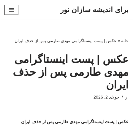
برای اندیشه سازان نور
پرش
به
محتوا
خانه
»
عکس | پست اینستاگرامی مهدی طارمی پس از حذف ایران
عکس | پست اینستاگرامی
مهدی طارمی پس از حذف
ایران
از
جولای 2, 2026
عکس | پست اینستاگرامی مهدی طارمی پس از حذف ایران