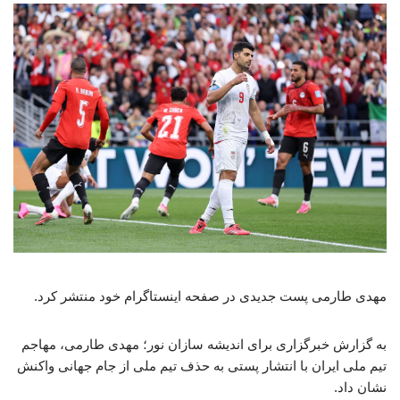
مهدی طارمی پست جدیدی در صفحه اینستاگرام خود منتشر کرد.
به گزارش خبرگزاری برای اندیشه سازان نور؛ مهدی طارمی، مهاجم
تیم ملی ایران با انتشار پستی به حذف تیم ملی از جام جهانی واکنش
نشان داد.