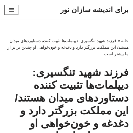
برای اندیشه سازان نور
پرش
به
محتوا
خانه
»
فرزند شهید تنگسیری: دیپلمات‌ها تثبیت کننده دستاوردهای میدان
هستند/ این مملکت بزرگتر دارد و دغدغه و خون‌خواهی او چندین برابر از
ما بیشتر است
فرزند شهید تنگسیری:
دیپلمات‌ها تثبیت کننده
دستاوردهای میدان هستند/
این مملکت بزرگتر دارد و
دغدغه و خون‌خواهی او