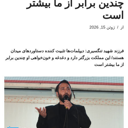
چندین برابر از ما بیشتر
است
از
ژوئن 15, 2026
فرزند شهید تنگسیری: دیپلمات‌ها تثبیت کننده دستاوردهای میدان
هستند/ این مملکت بزرگتر دارد و دغدغه و خون‌خواهی او چندین برابر
از ما بیشتر است