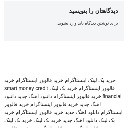
دیدگاهتان را بنویسید
برای نوشتن دیدگاه باید
وارد بشوید
.
خرید بک لینک
اینستاگرام
خرید فالوور اینستاگرام
خرید
فالوور اینستاگرام
خرید بک لینک
smart money credit
financial
خرید فالوور اینستاگرام
دانلود اهنگ جدید
دانلود
اهنگ جدید
خرید فالوور اینستاگرام
خرید فالوور
اینستاگرام
دانلود اهنگ جدید
خرید فالوور اینستاگرام
خرید
بک لینک
دانلود اهنگ جدید
خرید بک لینک
خرید بک لینک