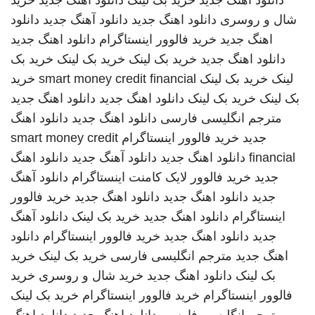
دانلود اهنگ جدید
خرید بک لینک
دانلود آهنگ جدید
خرید
شال و روسری
دانلود اهنگ جدید
دانلود آهنگ جدید
دانلود
اهنگ جدید
خرید فالوور اینستاگرام
دانلود اهنگ جدید
دانلود اهنگ جدید
خرید بک لینک
خرید بک لینک
خرید بک
لینک
خرید بک لینک
smart money credit financial
خرید
بک لینک
خرید بک لینک
دانلود اهنگ جدید
دانلود اهنگ جدید
مترجم انگلیسی فارسی
دانلود اهنگ جدید
دانلود اهنگ
جدید
خرید فالوور اینستاگرام
smart money credit
financial
دانلود اهنگ جدید
دانلود آهنگ جدید
دانلود اهنگ
جدید
خرید فالوور لایک کامنت اینستاگرام
دانلود آهنگ
جدید
دانلود اهنگ جدید
دانلود اهنگ جدید
خرید فالوور
اینستاگرام
دانلود اهنگ جدید
خرید بک لینک
دانلود آهنگ
جدید
دانلود اهنگ جدید
خرید فالوور اینستاگرام
دانلود
اهنگ جدید
مترجم انگلیسی فارسی
خرید بک لینک
خرید
بک لینک
دانلود اهنگ جدید
خرید شال و روسری
خرید
فالوور اینستاگرام
خرید فالوور اینستاگرام
خرید بک لینک