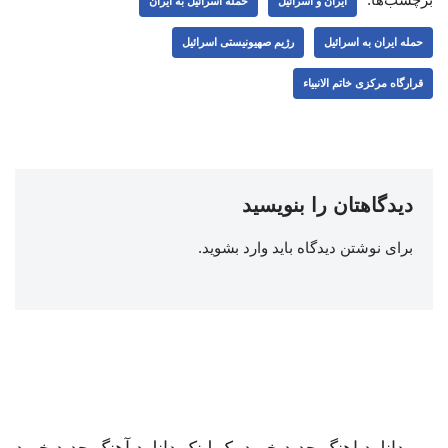
ایران و اسرائیل
حمله اسرائیل به ایران
حمله ایران به اسرائیل
رژیم صهیونیستی اسرائیل
قرارگاه مرکزی خاتم الانبیاء
دیدگاهتان را بنویسید
برای نوشتن دیدگاه باید
وارد بشوید
.