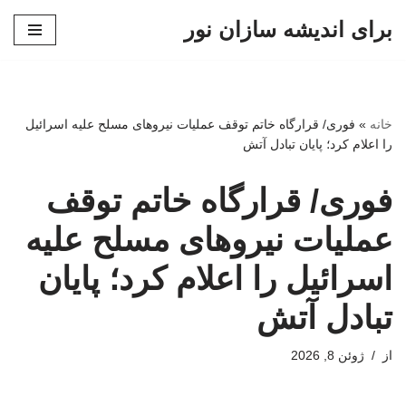
برای اندیشه سازان نور
پرش
به
محتوا
خانه
»
فوری/ قرارگاه خاتم‌ توقف عملیات نیروهای مسلح علیه اسرائیل
را اعلام کرد؛ پایان تبادل آتش
فوری/ قرارگاه خاتم‌ توقف
عملیات نیروهای مسلح علیه
اسرائیل را اعلام کرد؛ پایان
تبادل آتش
از
ژوئن 8, 2026