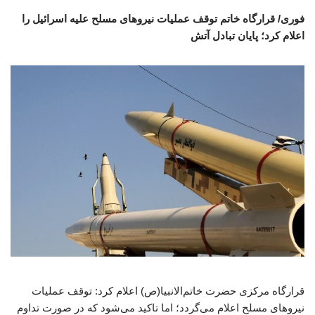
فوری/ قرارگاه خاتم‌ توقف عملیات نیروهای مسلح علیه اسرائیل را
اعلام کرد؛ پایان تبادل آتش
قرارگاه مرکزی حضرت خاتم‌الانبیا(ص) اعلام کرد: توقف عملیات
نیروهای مسلح اعلام می‌گردد؛ اما تاکید می‌شود که در صورت تداوم