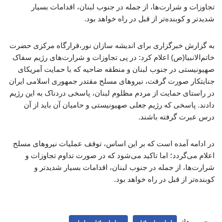
تجاوزات و شرارت‌ها، از جمله در جنوب لبنان، اقدامات بسیار
شدیدتر و کوبنده‌تر از قبل در راه خواهد بود.
به گزارش خبرگزاری برای اندیشه سازان نور،قرارگاه مرکزی حضرت
خاتم‌الانبیا(ص) اعلام کرد: در پی تجاوزات و شرارت‌های رژیم سفاک
صهیونیستی در جنوب لبنان و منطقه ضاحیه که با حمایت آمریکای
جنایتکار صورت گرفت، نیروهای مسلح مقتدر جمهوری اسلامی ایران
در راستای حمایت از مردم مظلوم لبنان، پاسخی دردناک به این رژیم
دادند. پاسخی که رژیم جعلی صهیونیستی و حامیان آن باید از آن
درس عبرت گرفته باشند.
در ادامه آمده است که بر این اساس، توقف عملیات نیروهای مسلح
اعلام می‌گردد؛ اما تاکید می‌شود که در صورت تداوم تجاوزات و
شرارت‌ها، از جمله در جنوب لبنان، اقدامات بسیار شدیدتر و
کوبنده‌تر از قبل در راه خواهد بود.
برچسب‌ها: