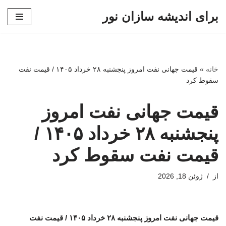
برای اندیشه سازان نور
پرش
به
محتوا
خانه
»
قیمت جهانی نفت امروز پنجشنبه ۲۸ خرداد ۱۴۰۵ / قیمت نفت
سقوط کرد
قیمت جهانی نفت امروز
پنجشنبه ۲۸ خرداد ۱۴۰۵ /
قیمت نفت سقوط کرد
از
ژوئن 18, 2026
قیمت جهانی نفت امروز پنجشنبه ۲۸ خرداد ۱۴۰۵ / قیمت نفت