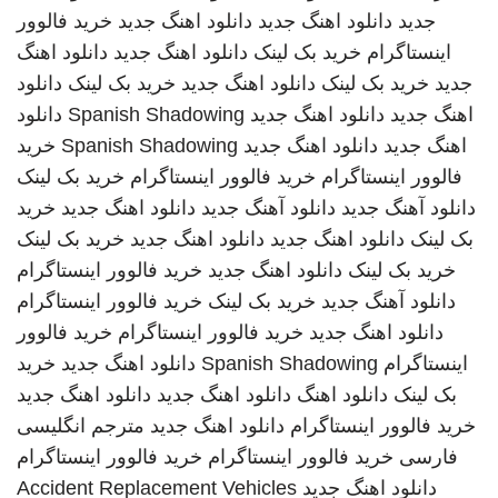
جدید
دانلود اهنگ جدید
دانلود اهنگ جدید
خرید فالوور
اینستاگرام
خرید بک لینک
دانلود اهنگ جدید
دانلود اهنگ
جدید
خرید بک لینک
دانلود اهنگ جدید
خرید بک لینک
دانلود
اهنگ جدید
دانلود اهنگ جدید
Spanish Shadowing
دانلود
اهنگ جدید
دانلود اهنگ جدید
Spanish Shadowing
خرید
فالوور اینستاگرام
خرید فالوور اینستاگرام
خرید بک لینک
دانلود آهنگ جدید
دانلود آهنگ جدید
دانلود اهنگ جدید
خرید
بک لینک
دانلود اهنگ جدید
دانلود اهنگ جدید
خرید بک لینک
خرید بک لینک
دانلود اهنگ جدید
خرید فالوور اینستاگرام
دانلود آهنگ جدید
خرید بک لینک
خرید فالوور اینستاگرام
دانلود اهنگ جدید
خرید فالوور اینستاگرام
خرید فالوور
اینستاگرام
Spanish Shadowing
دانلود اهنگ جدید
خرید
بک لینک
دانلود اهنگ
دانلود اهنگ جدید
دانلود اهنگ جدید
خرید فالوور اینستاگرام
دانلود اهنگ جدید
مترجم انگلیسی
فارسی
خرید فالوور اینستاگرام
خرید فالوور اینستاگرام
دانلود اهنگ جدید
Accident Replacement Vehicles