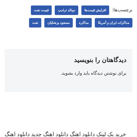
برچسب‌ها:
افزایش قیمت‌ها
دونالد ترامپ
قیمت نفت
مذاکرات ایران و آمریکا
مذاکره
مسعود پزشکیان
نفت
دیدگاهتان را بنویسید
برای نوشتن دیدگاه باید
وارد بشوید
.
خرید بک لینک
دانلود اهنگ
دانلود اهنگ جدید
دانلود اهنگ