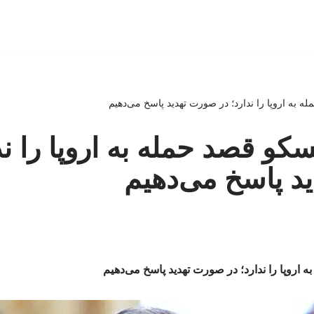
 به اروپا را ندارد؛ در صورت تهدید پاسخ می‌دهیم
کو قصد حمله به اروپا را ند
د پاسخ می‌دهیم
اروپا را ندارد؛ در صورت تهدید پاسخ می‌دهیم