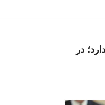
ارد؛ در