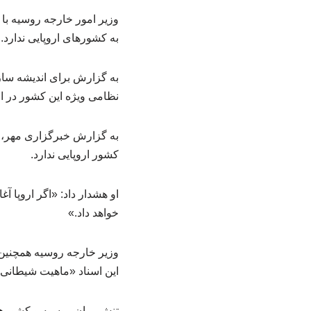
وزیر امور خارجه روسیه با 
به کشورهای اروپایی ندارد.
به گزارش برای اندیشه ساز
نظامی ویژه این کشور در ا
به گزارش خبرگزاری مهر، و
کشور اروپایی ندارد.
او هشدار داد: «اگر اروپا آغ
خواهد داد.»
وزیر خارجه روسیه همچنین 
این اسناد «ماهیت شیطانی 