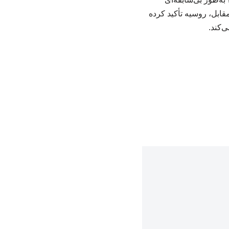
قابل، روسیه تأکید کرده
‌کند.