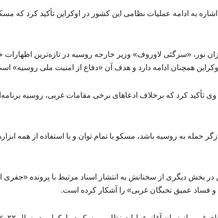
اشاره به ادامه عملیات نظامی این کشور در اوکراین تأکید کرد که مسکو
ان نور، «سرگئی لاوروف» وزیر خارجه روسیه در تازه‌ترین اظهارات خ
وکراین همچنان ادامه دارد و هدف آن «دفاع از امنیت ملی روسیه» اس
ی تأکید کرد که برخلاف ادعاهای برخی مقامات غربی، روسیه برنامه‌ا
ازگر حمله به روسیه باشد، مسکو با تمام توان و با استفاده از همه ابزار
در بخش دیگری از سخنانش به انتشار اسناد مرتبط با پرونده «جفری 
و فساد عمیق نخبگان غربی» را آشکار کرده است.