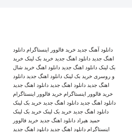
دانلود آهنگ جدید
خرید فالوور اینستاگرام
دانلود
اهنگ جدید
دانلود اهنگ جدید
خرید بک لینک
خرید
بک لینک
دانلود اهنگ جدید
دانلود اهنگ
خرید شال
و روسری
خرید بک لینک
دانلود اهنگ جدید
دانلود
اهنگ جدید
دانلود اهنگ جدید
دانلود اهنگ جدید
خرید فالوور اینستاگرام
خرید فالوور اینستاگرام
دانلود اهنگ جدید
دانلود اهنگ جدید
خرید بک لینک
دانلود اهنگ جدید
خرید بک لینک
خرید بک لینک
حمید هیراد
دانلود اهنگ جدید
خرید فالوور
اینستاگرام
دانلود اهنگ جدید
دانلود اهنگ جدید