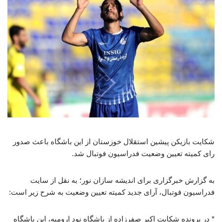
شکایت بازیکن پیشین استقلال خوزستان از این باشگاه باعث صدور
رای کمیته تعیین وضعیت فدراسیون فوتبال شد.
به گزارش خبرگزاری برای اندیشه سازان نور؛ به نقل از سایت
فدراسیون فوتبال، آرای جدید کمیته تعیین وضعیت به شرح زیر است:
* در پرونده شکایت اکبر صفرزاده از باشگاه نود ارومیه، این باشگاه