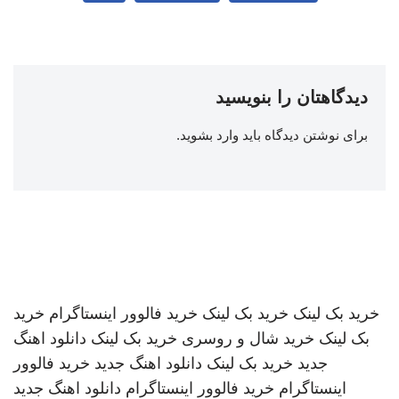
دیدگاهتان را بنویسید
برای نوشتن دیدگاه باید
وارد بشوید
.
خرید بک لینک
خرید بک لینک
خرید فالوور اینستاگرام
خرید
بک لینک
خرید شال و روسری
خرید بک لینک
دانلود اهنگ
جدید
خرید بک لینک
دانلود اهنگ جدید
خرید فالوور
اینستاگرام
خرید فالوور اینستاگرام
دانلود اهنگ جدید