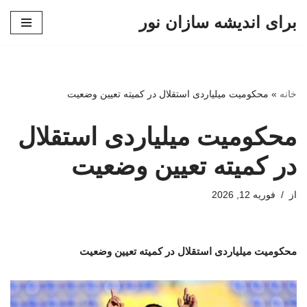
برای اندیشه سازان نور
پرش
به
محتوا
خانه
»
محکومیت میلیاردی استقلال در کمیته تعیین وضعیت
محکومیت میلیاردی استقلال
در کمیته تعیین وضعیت
از
فوریه 12, 2026
محکومیت میلیاردی استقلال در کمیته تعیین وضعیت