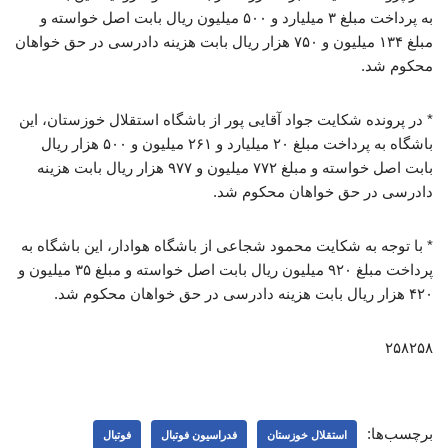
به پرداخت مبلغ ۳ میلیارد و ۵۰۰ میلیون ریال بابت اصل خواسته و
مبلغ ۱۳۴ میلیون و ۷۵۰ هزار ریال بابت هزینه دادرسی در حق خواهان
محکوم شد.
* در پرونده شکایت جواد آقایی پور از باشگاه استقلال خوزستان، این
باشگاه به پرداخت مبلغ ۲۰ میلیارد و ۲۶۱ میلیون و ۵۰۰ هزار ریال
بابت اصل خواسته و مبلغ ۷۷۲ میلیون و ۹۷۷ هزار ریال بابت هزینه
دادرسی در حق خواهان محکوم شد.
* با توجه به شکایت محمود شجاعی از باشگاه هوادار، این باشگاه به
پرداخت مبلغ ۹۲۰ میلیون ریال بابت اصل خواسته و مبلغ ۳۵ میلیون و
۴۲۰ هزار ریال بابت هزینه دادرسی در حق خواهان محکوم شد.
۲۵۸۲۵۸
برچسب‌ها:
استقلال خوزستان
فدراسیون فوتبال
فوتبال