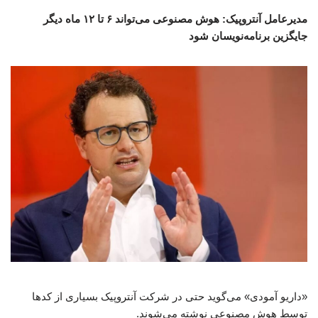
مدیرعامل آنتروپیک: هوش مصنوعی می‌تواند ۶ تا ۱۲ ماه دیگر
جایگزین برنامه‌نویسان شود
«داریو آمودی» می‌گوید حتی در شرکت آنتروپیک بسیاری از کدها
توسط هوش مصنوعی نوشته می‌شوند.