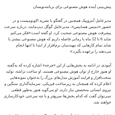
پیش‌بینی آینده هوش مصنوعی برای برنامه‌نویسان
مدیرعامل آنتروپیک همچنین در گفتگو با نشریه اکونومیست و در
حضور «دمیس هسابیس»، مدیرعامل گوگل دیپ‌مایند، درباره سرعت
پیشرفت هوش مصنوعی صحبت کرد. او گفته است:«فکر می‌کنم
شاید 6 تا 12 ماه با زمانی فاصله داریم که هوش مصنوعی بیشتر یا
شاید تمام کارهایی که مهندسان نرم‌افزار از ابتدا تا انتها انجام
می‌دهند را برعهده بگیرد.»
آمودی در ادامه به بخش‌هایی از این «چرخه» اشاره کرده که به‌گفته
او هنوز خارج از توان هوش مصنوعی هستند. او ساخت تراشه، تولید
سخت‌افزار و فرایند آموزش مدل‌های بزرگ را به‌عنوان نمونه‌هایی
اعلام کرده که همچنان به زیرساخت فیزیکی، سرمایه‌گذاری سنگین و
نیروی انسانی متخصص نیاز دارند. او می‌گوید هنوز به‌طور قطعی
نمی‌توان گفت که کدام بخش‌ها سریع‌تر و با چه سرعتی خودکارسازی
خواهند شد.