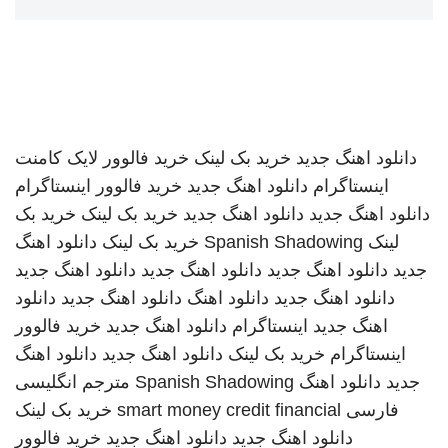
دانلود اهنگ جدید
خرید بک لینک
خرید فالوور لایک کامنت
اینستاگرام
دانلود اهنگ جدید
خرید فالوور اینستاگرام
دانلود اهنگ جدید
دانلود اهنگ جدید
خرید بک لینک
خرید بک
لینک
Spanish Shadowing
خرید بک لینک
دانلود اهنگ
جدید
دانلود اهنگ جدید
دانلود اهنگ جدید
دانلود اهنگ جدید
دانلود اهنگ جدید
دانلود اهنگ
دانلود اهنگ جدید
دانلود
اهنگ جدید
اینستاگرام
دانلود اهنگ جدید
خرید فالوور
اینستاگرام
خرید بک لینک
دانلود اهنگ جدید
دانلود اهنگ
جدید
دانلود اهنگ
Spanish Shadowing
مترجم انگلیسی
فارسی
smart money credit financial
خرید بک لینک
دانلود اهنگ جدید
دانلود اهنگ جدید
خرید فالوور