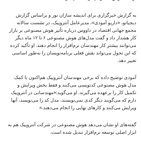
به گزارش خبرگزاری برای اندیشه سازان نور و براساس گزارش
دیجیاتو، «داریو آمودی»، مدیرعامل آنتروپیک، در نشست سالانه
مجمع جهانی اقتصاد در داووس درباره تأثیر هوش مصنوعی بر بازار
کار هشدار داد و گفت مدل‌های هوش مصنوعی ۶ تا ۱۲ ماه دیگر
می‌توانند بیشتر کار مهندسان نرم‌افزار را انجام دهند. او تأکید کرده
که این تحول می‌تواند نقش فعلی برنامه‌نویسان را به‌طور اساسی
تغییر دهد.
آمودی توضیح داده که برخی مهندسان آنتروپیک هم‌اکنون با کمک
مدل هوش مصنوعی کدنویسی می‌کنند و فقط بخش ویرایش و
تکمیل کار را برعهده می‌گیرند. او می‌گوید:«مهندسانی در آنتروپیک
دارم که می‌گویند دیگر کدی نمی‌نویسند، مدل کد را می‌نویسد، آنها
ویرایش می‌کنند و کارهای نهایی را انجام می‌دهند.»
گفته‌های او نشان می‌دهد هوش مصنوعی در شرکت آنتروپیک هم به
ابزار اصلی توسعه نرم‌افزار تبدیل شده است.