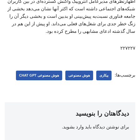
اظهارنظرهای مدیرعامل آنتروپیک واکنش گسترده‌ای در بین کاربران
شبکه‌های اجتماعی داشته است که اکثر آنها نشان می‌دهد بخشی از
جامعه فناوری نسبت‌به پیش‌بینی او بدبین است و بخشی دیگر آن را
زنگ خطر جدی برای شغل‌های فعلی می‌داند. او پیش از این هم در
سال گذشته ادعای مشابهی را مطرح کرده بود.
۲۲۷۲۲۷
برچسب‌ها:
بیکاری
هوش مصنوعی
هوش مصنوعی CHAT GPT
دیدگاهتان را بنویسید
برای نوشتن دیدگاه باید
وارد بشوید
.