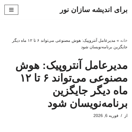
برای اندیشه سازان نور
پرش
به
محتوا
خانه
»
مدیرعامل آنتروپیک: هوش مصنوعی می‌تواند ۶ تا ۱۲ ماه دیگر
جایگزین برنامه‌نویسان شود
مدیرعامل آنتروپیک: هوش
مصنوعی می‌تواند ۶ تا ۱۲
ماه دیگر جایگزین
برنامه‌نویسان شود
از
فوریه 6, 2026