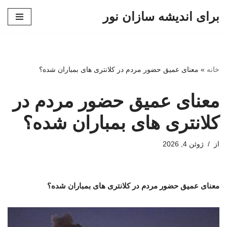
برای اندیشه سازان نور
پرش
به
محتوا
خانه
»
معنای عمیق حضور مردم در کلانتری های بمباران شده؟
معنای عمیق حضور مردم در
کلانتری های بمباران شده؟
از
ژوئن 4, 2026
معنای عمیق حضور مردم در کلانتری های بمباران شده؟