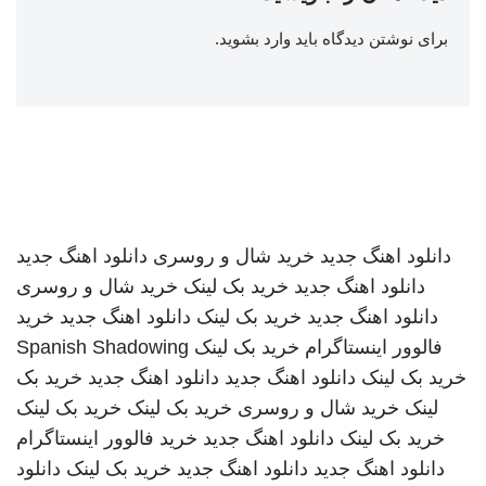
برای نوشتن دیدگاه باید
وارد بشوید
.
دانلود اهنگ جدید
خرید شال و روسری
دانلود اهنگ جدید
دانلود اهنگ جدید
خرید بک لینک
خرید شال و روسری
دانلود اهنگ جدید
خرید بک لینک
دانلود اهنگ جدید
خرید
فالوور اینستاگرام
خرید بک لینک
Spanish Shadowing
خرید بک لینک
دانلود اهنگ جدید
دانلود اهنگ جدید
خرید بک
لینک
خرید شال و روسری
خرید بک لینک
خرید بک لینک
خرید بک لینک
دانلود اهنگ جدید
خرید فالوور اینستاگرام
دانلود اهنگ جدید
دانلود اهنگ جدید
خرید بک لینک
دانلود