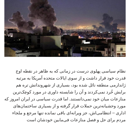
نظام سیاسی پهلوی درست در زمانی که به ظاهر در نقطه اوج
قدرت خود قرار داشت و از سوی ایالات متحده آمریکا به مرتبه
ژاندارمی منطقه نائل شده بود، بسیاری از شهروندانش تره هم
برایش خُرد نمی‌کردند و آن را شایسته داوری در مورد کوچک‌ترین
منازعات میان خود نمی‌دانستند. اما قدرت سیاسی در ایران امروز که
مورد وحشیانه‌ترین حملات قرار گرفته و از بسیاری ساختمان‌های
اداری – انتظامی‌اش، جز ویرانه‌ای باقی نمانده تنها مرجع و ملجاء
مردم برای حل و فصل منازعات فی‌مابین خودشان است