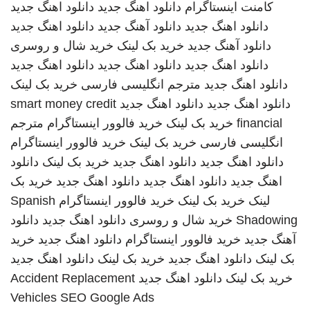
کامنت اینستاگرام
دانلود اهنگ جدید
دانلود اهنگ جدید
دانلود اهنگ جدید
دانلود آهنگ جدید
دانلود اهنگ جدید
دانلود آهنگ جدید
خرید بک لینک
خرید شال و روسری
دانلود اهنگ جدید
دانلود اهنگ جدید
دانلود اهنگ جدید
دانلود اهنگ جدید
مترجم انگلیسی فارسی
خرید بک لینک
دانلود اهنگ جدید
دانلود اهنگ جدید
smart money credit
financial
خرید بک لینک
خرید فالوور اینستاگرام
مترجم
انگلیسی فارسی
خرید بک لینک
خرید فالوور اینستاگرام
دانلود اهنگ جدید
دانلود اهنگ جدید
خرید بک لینک
دانلود
اهنگ جدید
دانلود اهنگ جدید
دانلود اهنگ جدید
خرید بک
لینک
خرید بک لینک
خرید فالوور اینستاگرام
Spanish
Shadowing
خرید شال و روسری
دانلود اهنگ جدید
دانلود
آهنگ جدید
خرید فالوور اینستاگرام
دانلود اهنگ جدید
خرید
بک لینک
دانلود اهنگ جدید
خرید بک لینک
دانلود اهنگ جدید
خرید بک لینک
دانلود اهنگ جدید
Accident Replacement
Vehicles
SEO Google Ads