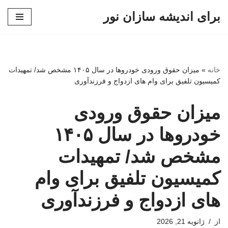
برای اندیشه سازان نور
پرش
به
محتوا
خانه
»
میزان حقوق ورودی خودروها در سال ۱۴۰۵ مشخص شد/ تمهیدات
کمیسیون تلفیق برای وام های ازدواج و فرزندآوری
میزان حقوق ورودی
خودروها در سال ۱۴۰۵
مشخص شد/ تمهیدات
کمیسیون تلفیق برای وام
های ازدواج و فرزندآوری
از
ژانویه 21, 2026