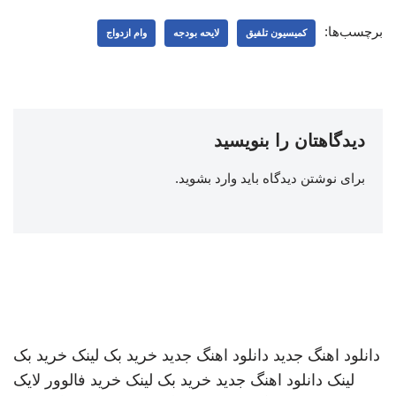
برچسب‌ها:
کمیسیون تلفیق
لایحه بودجه
وام ازدواج
دیدگاهتان را بنویسید
برای نوشتن دیدگاه باید
وارد بشوید
.
دانلود اهنگ جدید
دانلود اهنگ جدید
خرید بک لینک
خرید بک
لینک
دانلود اهنگ جدید
خرید بک لینک
خرید فالوور لایک