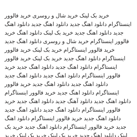
خرید بک لینک
خرید شال و روسری
خرید فالوور
اینستاگرام
دانلود اهنگ جدید
دانلود اهنگ جدید
دانلود اهنگ
جدید
دانلود اهنگ جدید
خرید بک لینک
دانلود اهنگ
خرید
فالوور اینستاگرام
خرید شال و روسری
دانلود اهنگ جدید
خرید فالوور اینستاگرام
خرید بک لینک
خرید فالوور
اینستاگرام
دانلود اهنگ جدید
خرید بک لینک
خرید فالوور
اینستاگرام
دانلود اهنگ جدید
دانلود اهنگ جدید
خرید
فالوور اینستاگرام
دانلود اهنگ جدید
دانلود اهنگ جدید
دانلود اهنگ جدید
دانلود اهنگ جدید
خرید فالوور
اینستاگرام
دانلود اهنگ جدید
خرید فالوور اینستاگرام
دانلود اهنگ جدید
دانلود آهنگ جدید
دانلود اهنگ جدید
خرید
فالوور اینستاگرام
دانلود اهنگ جدید
دانلود اهنگ جدید
دانلود اهنگ جدید
خرید فالوور اینستاگرام
دانلود اهنگ
جدید
خرید فالوور اینستاگرام
دانلود اهنگ جدید
خرید بک
لینک
دانلود اهنگ جدید
خرید بک لینک
خرید بک لینک
خرید