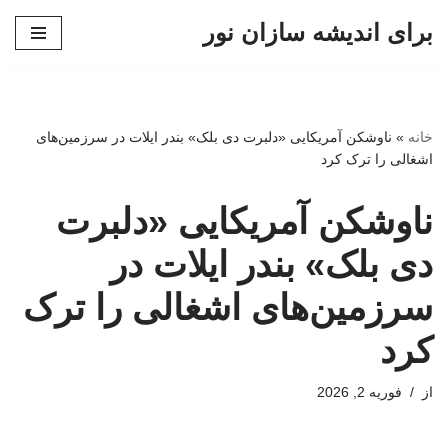
برای اندیشه سازان نور
پرش
به
محتوا
خانه
»
ناوشکن آمریکایی «دلبرت دی بلک» بندر ایلات در سرزمین‌های
اشغالی را ترک کرد
ناوشکن آمریکایی «دلبرت
دی بلک» بندر ایلات در
سرزمین‌های اشغالی را ترک
کرد
از
فوریه 2, 2026