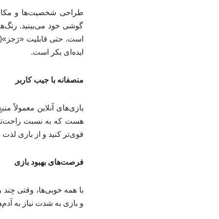
طراحی شخصیت‌ها و مکان‌ه
گوشی خود می‌بینید. رنگ‌ها
است. حتی قابلیت «رَجز»(
ایده‌ای بکر است.
منصفانه با جیب کاربر
بازی‌های آنلاین معمولاً من
هست که به نسبت راحت‌تر ب
قوی‌تر کنید و از بازی لذت ب
فرصت‌های بهبود بازی
با همه خوبی‌ها، وقتی چن
و بازی به شدت نیاز به آدم‌