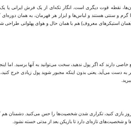
ا، نقطه قوت دیگری است. انگار تکه‌ای از یک فرش ایرانی یا یک
 گرم و سنتی هستند و لباس‌ها و ابزار هر قهرمان، به همان دوره‌ای که
همان استیکرهای معروف) هم با همان حال و هوای پهلوانی طراحی 
بع خاصی دارند که اگر پول ندهید، سخت می‌توانید به آنها برسید. اما ای
ه دست می‌آید. یعنی بدون اینکه مجبور شوید پول زیادی خرج کنید، می‌
برید.
د روز بازی کنید، تکراری شدن شخصیت‌ها را حس می‌کنید. دشمنان هم
ها و شخصیت‌های تازه‌ای دارد تا بازیکن بعد از مدتی خسته نشود.