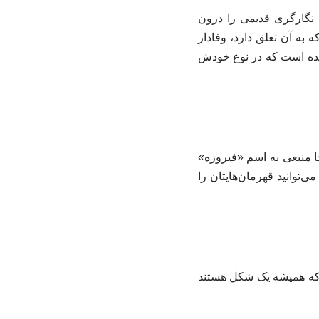
 نگارگری قدیمی را درون
 به آن تعلق دارد، وفادار
شده است که در نوع خودش
نجا منبعی به اسم «فیروزه»
توانید قهرمان‌هایتان را
 که همیشه یک شکل هستند