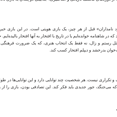
 نامداران» قبل از هر چیز، یک بازی هویتی است. در این بازی خب
ه در شاهنامه خوانده‌ایم یا در تاریخ با افتخار به آنها افتخار بالیده‌ا
ی مثل رستم و زال، نه فقط یک انتخاب هنری، که یک ضرورت فرهنگی 
وان بدرخشد و دیپلم افتخار کسب کند.
و تکراری نیست. هر شخصیت چند توانایی دارد و این توانایی‌ها در طول
که می‌جنگد، جور جدیدی باید فکر کند. این تصادفی بودن، بازی را از ی