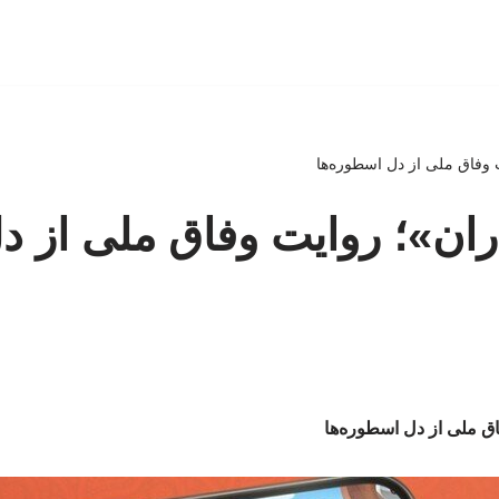
ت وفاق ملی از دل اسطوره‌ها
اران»؛ روایت وفاق ملی از د
اق ملی از دل اسطوره‌ها