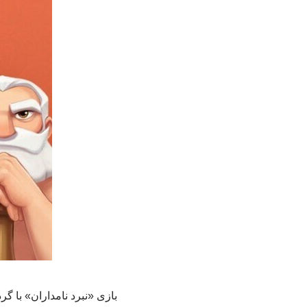
بازی «نبرد نامداران» با گ