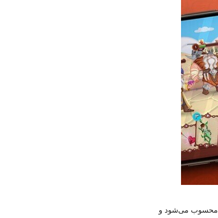
لی محسوب می‌شود و