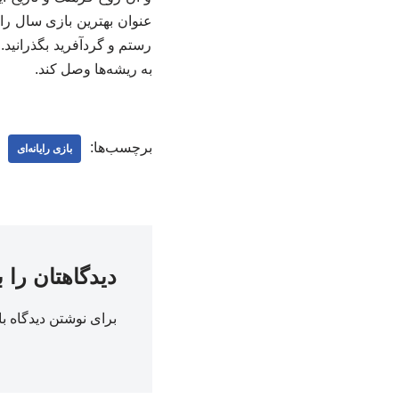
عنوان بهترین بازی سال را
رستم و گردآفرید بگذرانید
به ریشه‌ها وصل کند.
برچسب‌ها:
بازی رایانه‌ای
دیدگاهتان را 
برای نوشتن دیدگاه با