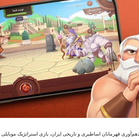
ردهم‌آوری قهرمانان اساطیری و تاریخی ایران، بازی استراتژیک موبای