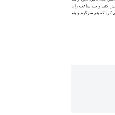
ش کنید و چند ساعت را با
ری کرد که هم سرگرم و هم