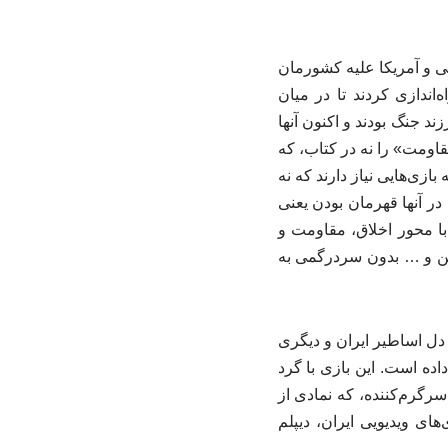
ی و آمریکا علیه کشورمان
ندازی کردند تا در میان
ند جنگ بودند و اکنون آنها
اومت» را نه در کتاب، که
ازی‌هایی نیاز دارند که نه
 در آنها قهرمان بودن یعنی
با محور اخلاق، مقاومت و
نلاین و … بدون سردرگمی به
ز دل اساطیر ایران و دیگری
اده است. این بازی با گرد
گرم‌کننده، که نمادی از
ی ویدیویی ایران، دیپلم