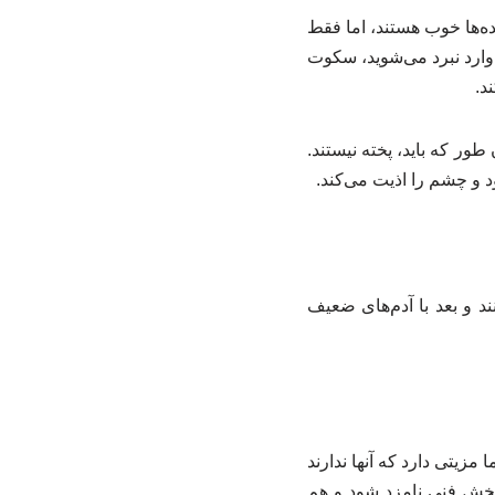
ده‌ها خوب هستند، اما فقط
ارد نبرد می‌شوید، سکوت
د.
ر که باید، پخته نیستند.
 و چشم را اذیت می‌کند.
د و بعد با آدم‌های ضعیف
زیتی دارد که آنها ندارند
بخش فنی نامزد شود و هم