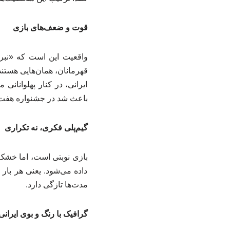
قوت و ضعف‌های بازی
واقعیت این است که «نبرد
قهرمانان، همان‌هایی هستند ک
ایرانی، در کنار پهلوانان
باعث شد در جشنواره هفت‌خ
گیم‌پلی فکری، نه تکراری
بازی نوبتی است، اما خشک 
داده می‌شود. یعنی هر بار 
مدت‌ها تازگی دارد.
گرافیک با رنگ و بوی ایرانی