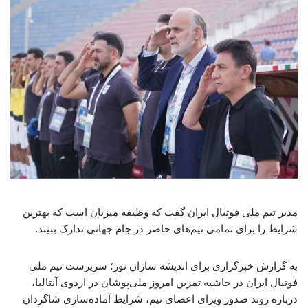
مدیر تیم ملی فوتبال ایران گفت که وظیفه میزبان است که بهترین
شرایط را برای تمامی تیم‌های حاضر در جام جهانی تدارک ببیند.
به گزارش خبرگزاری برای اندیشه سازان نور؛ سرپرست تیم ملی
فوتبال ایران در حاشیه تمرین امروز ملی‌پوشان در اردوی آنتالیا،
درباره روند صدور ویزای اعضای تیم، شرایط آماده‌سازی شاگردان