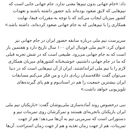
داد: «جام جهانی بدون تیم‌ها معنی ندارد. جام جهانی جایی است که
تیم‌هایی که لایق صعود بوده‌اند باید حضور داشته باشند و تعهدات
کشور میزبان ایجاب می‌کند که با توجه به مقررات فیفا، نهایت
همکاری را با تیم‌هایی که به جام جهانی صعود کرده‌اند، داشته باشد.»
سرپرست تیم ملی درباره سابقه حضور ایران در جام جهانی نیز
عنوان کرد: «تیم ملی فوتبال ایران ۱۰۰ سال تاریخ دارد و هفتمین بار
است که به جام جهانی می‌رود. طبیعی است که در شش تجربه قبلی
که ما در جام جهانی داشتیم، خوشبختانه کشورهای میزبان همکاری
لازم را با تیم ملی ایرانداشتند. ایران از آن تیم‌هایی است که در دنیا
می‌توان گفت علاقه‌مندان زیادی دارد و من فکر می‌کنم مسابقات
ایران بیشترین جمعیت را هم در استادیوم و هم پای گیرنده‌های
تلویزیونی خواهد داشت.»
نبی درخصوص روند آماده‌سازی ملی‌پوشان گفت: «بازیکنان تیم ملی
ایران بازیکنان باتجربه‌ای هستند و تمرکزشان روی تمرینات تیم و
دستوراتی است که سرمربی تیم به آن‌ها می‌دهد؛ هم از جهت
تمرینات، هم از جهت زمان تغذیه و هم از جهت زمان استراحت. آن‌ها