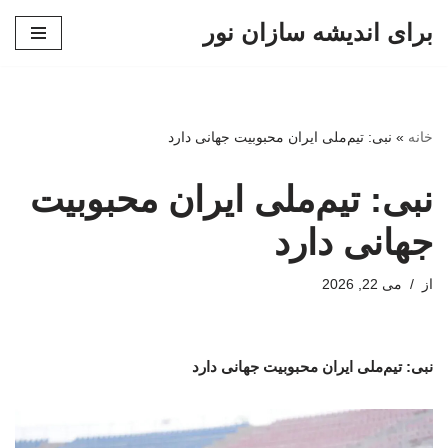
برای اندیشه سازان نور
پرش
به
محتوا
خانه
»
نبی: تیم‌ملی ایران محبوبیت جهانی دارد
نبی: تیم‌ملی ایران محبوبیت
جهانی دارد
از
می 22, 2026
نبی: تیم‌ملی ایران محبوبیت جهانی دارد