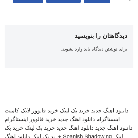
دیدگاهتان را بنویسید
برای نوشتن دیدگاه باید
وارد بشوید
.
دانلود اهنگ جدید
خرید بک لینک
خرید فالوور لایک کامنت
اینستاگرام
دانلود اهنگ جدید
خرید فالوور اینستاگرام
دانلود اهنگ جدید
دانلود اهنگ جدید
خرید بک لینک
خرید بک
لینک
Spanish Shadowing
خرید بک لینک
دانلود اهنگ