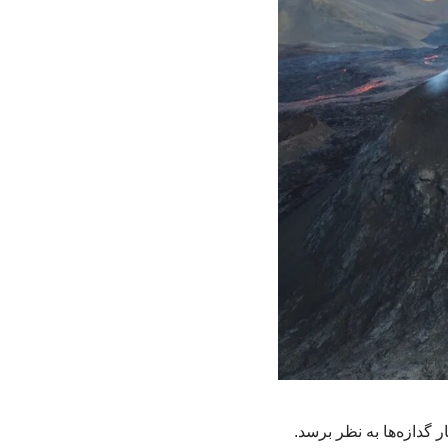
گدازه‌ها به نظر برسد.