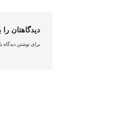
دیدگاهتان را 
برای نوشتن دیدگاه با