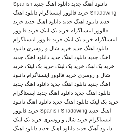
دانلود آهنگ جدید
دانلود اهنگ جدید
Spanish
Shadowing
خرید فالوور اینستاگرام
دانلود اهنگ
جدید
دانلود اهنگ جدید
دانلود اهنگ جدید
خرید
فالوور اینستاگرام
خرید بک لینک
خرید فالوور
اینستاگرام
خرید بک لینک
خرید فالوور اینستاگرام
دانلود اهنگ جدید
خرید شال و روسری
دانلود
اهنگ جدید
دانلود اهنگ جدید
دانلود اهنگ جدید
خرید بک لینک
خرید بک لینک
خرید بک لینک
خرید
شال و روسری
خرید فالوور اینستاگرام
دانلود
اهنگ جدید
دانلود اهنگ جدید
دانلود اهنگ جدید
دانلود اهنگ جدید
دانلود اهنگ جدید
اینستاگرام
خرید بک لینک
دانلود اهنگ جدید
دانلود اهنگ
دانلود
اهنگ جدید
Spanish Shadowing
خرید فالوور
اینستاگرام
خرید شال و روسری
خرید بک لینک
دانلود آهنگ جدید
دانلود اهنگ جدید
دانلود اهنگ