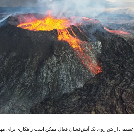
ر عظیمی از بتن روی یک آتش‌فشان فعال ممکن است راهکاری برای مهار 