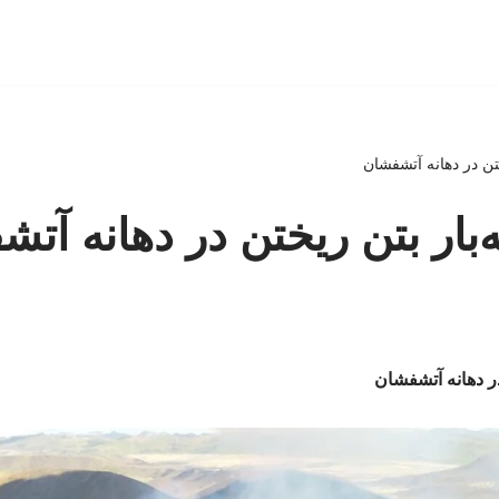
ختن در دهانه آتشفشان
‌بار بتن ریختن در دهانه آت
در دهانه آتشفشان