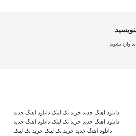
بنویسید
ید
وارد بشوید
.
دانلود اهنگ جدید
خرید بک لینک
دانلود اهنگ جدید
دانلود اهنگ جدید
خرید بک لینک
دانلود آهنگ جدید
دانلود اهنگ جدید
خرید بک لینک
خرید بک لینک