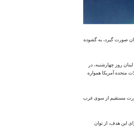
یران صورت گیرد، به گشوده
بنان روز چهارشنبه، در
ات متحده آمریکا همواره
‌صورت مستقیم از سوی غرب
ای این هدف، از توان