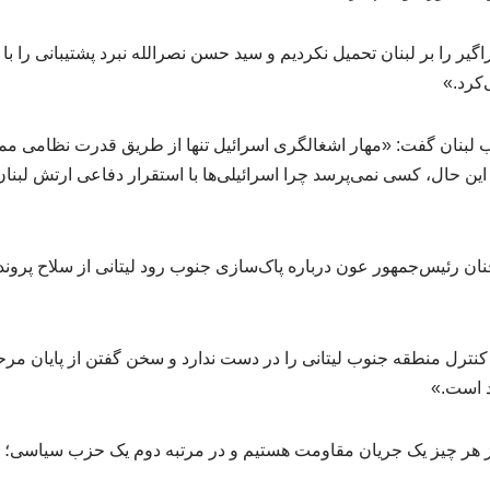
گیر را بر لبنان تحمیل نکردیم و سید حسن نصرالله نبرد پشتیبانی را با
‌کرد.»
ب لبنان گفت: «مهار اشغالگری اسرائیل تنها از طریق قدرت نظامی 
ا این حال، کسی نمی‌پرسد چرا اسرائیلی‌ها با استقرار دفاعی ارتش لب
ن رئیس‌جمهور عون درباره پاک‌سازی جنوب رود لیتانی از سلاح پروند
ن کنترل منطقه جنوب لیتانی را در دست ندارد و سخن گفتن از پایان م
د است.»
 هر چیز یک جریان مقاومت هستیم و در مرتبه دوم یک حزب سیاسی؛ 