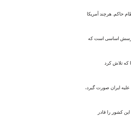
ام حاکم. هرچند آمریکا
این پرسش اساسی است که
ا که تلاش کرد
علیه ایران صورت گیرد،
این کشور را قادر