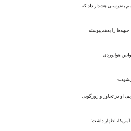
م به‌درستی هشدار داد که
هه‌ها را به‌هم‌پیوسته
انین هوانوردی
ی‌شود.»
، او در تجاوز و زورگویی
آمریکا، اظهار داشت: