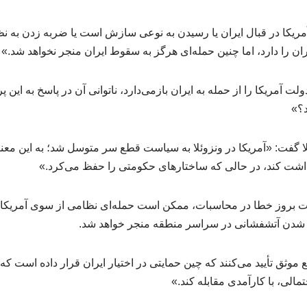
آمریکا در قبال ایران یا رسیدن به نوعی سازش است یا ضربه زدن به نظ
ران را دارد، اما چنین حمله‌ای هرگز به سقوط ایران منجر نخواهد شد.»
دولت آمریکا را از حمله به ایران بازمی‌دارد، ناتوانی آن در پاسخ به 
د؟»
ئلا گفت: «آمریکا در ونزوئلا به سیاست قطع سر متوسل شد؛ به این معن
داشت کند، در حالی که ساختارهای حکومتی را حفظ می‌کرد.»
ت بروز خطا در محاسبات، ممکن است حمله‌ای نظامی از سوی آمریکا 
ه شدن آتشفشانی در سراسر منطقه منجر خواهد شد.
موثق تأیید می‌کنند که چین حمایتی در اختیار ایران قرار داده است که 
مالی، با کارآمدی مقابله کند.»