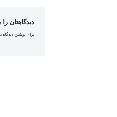
دیدگاهتان را 
برای نوشتن دیدگاه با