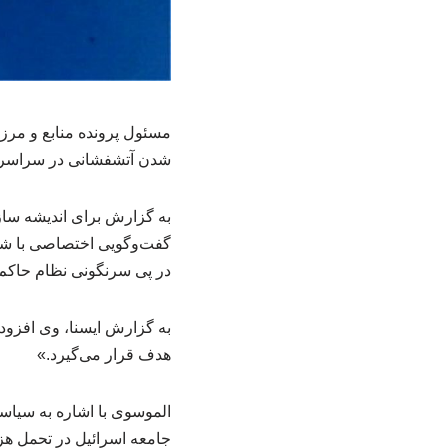
مسئول پرونده منابع و مرزه
شدن آتشفشانی در سراسر 
به گزارش برای اندیشه سازا
گفت‌وگویی اختصاصی با شبکه
در پی سرنگونی نظام حاکم 
به گزارش ایسنا، وی افزود
هدف قرار می‌گیرد.»
الموسوی با اشاره به سیاست
جامعه اسرائیل در تحمل هزین