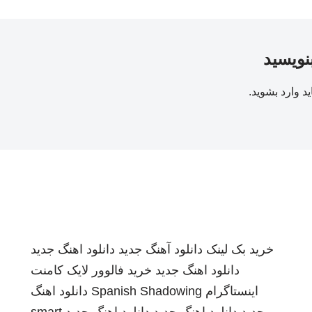
بنویسید
ید
وارد بشوید
.
خرید بک لینک
دانلود آهنگ جدید
دانلود اهنگ جدید
دانلود اهنگ جدید
خرید فالوور لایک کامنت
اینستاگرام
Spanish Shadowing
دانلود اهنگ