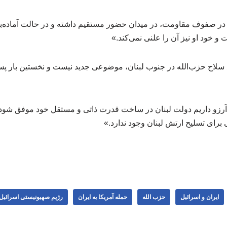
م در صفوف مقاومت، در میدان حضور مستقیم داشته و در حالت آماده
و خود او نیز آن را علنی نمی‌کند.»
ا آرزو داریم دولت لبنان در ساخت قدرت ذاتی و مستقل خود موفق شود، 
فی برای تسلیح ارتش لبنان وجود ندارد.»
ایران و اسرائیل
حزب الله
حمله آمریکا به ایران
رژیم صهیونیستی اسرائیل