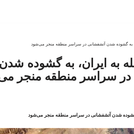
، به گشوده شدن آتشفشانی در سراسر منطقه منجر می‌شود
ه به ایران، به گشوده شدن
در سراسر منطقه منجر می
ه گشوده شدن آتشفشانی در سراسر منطقه منجر می‌شود