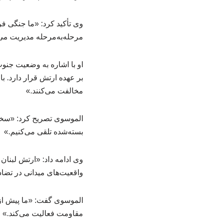
وی تأکید کرد: «ما جنگی فرا
مرحله‌به‌مرحله مدیریت می
او با اشاره به وضعیت جنو
بر عهده ارتش قرار دارد. ب
مخالفت می‌کنند.»
الموسوی تصریح کرد: «سخنا
بسته‌شده تلقی می‌کنیم.»
وی ادامه داد: «ارتش لبنا
واقعیت‌های میدانی در تضا
الموسوی گفت: «ما پیش از
مقاومت فعالیت می‌کند.»