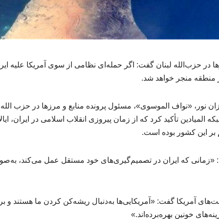
ا در حزب‌الله لبنان گفت: اگر حمله‌ای نظامی از سوی آمریکا علیه ا
منطقه منجر خواهد شد.
ن نور، «نواف الموسوی»، مسئول پرونده منابع و مرزها در حزب ‌الله ل
 المیادین تأکید کرد که از زمان پیروزی انقلاب اسلامی در ایران، ایال
بر این کشور بوده است.
: «زمانی که ایران در تصمیم‌گیری‌های خود مستقل عمل می‌کند، به
‌های آمریکا گفت: «آمریکایی‌ها به‌دنبال ریشه‌کن کردن ما هستند و بر
ه‌های خونین بهره‌برده‌اند.»