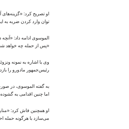
او تصریح کرد: «گزینه‌های 
توان وارد کردن ضربه به ای
الموسوی ادامه داد: «آنچه 
«پس از حمله چه خواهد ش
وی با اشاره به نمونه ونزو
رئیس‌جمهور مادورو را باز
به گفته الموسوی، در صور
اما چنین اقدامی به گشود
او همچنین فاش کرد: «منابع 
می‌سازد با هرگونه حمله احت