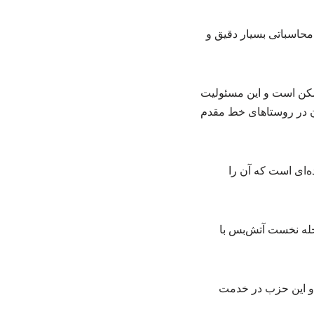
 محاسباتی بسیار دقیق و
ممکن است و این مسئولیت
نان در روستاهای خط مقدم
ه‌ای است که آن را
رحله نخست آتش‌بس با
و این حزب در خدمت