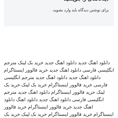
برای نوشتن دیدگاه باید
وارد بشوید
.
دانلود اهنگ جدید
دانلود اهنگ جدید
خرید بک لینک
مترجم
انگلیسی فارسی
دانلود اهنگ جدید
خرید فالوور اینستاگرام
دانلود اهنگ جدید
دانلود اهنگ جدید
مترجم انگلیسی
فارسی
خرید فالوور اینستاگرام
خرید بک لینک
خرید بک
لینک
خرید فالوور اینستاگرام
دانلود اهنگ جدید
مترجم
انگلیسی فارسی
دانلود اهنگ جدید
دانلود اهنگ
دانلود
اهنگ جدید
خرید فالوور اینستاگرام
خرید فالوور
اینستاگرام
خرید فالوور اینستاگرام
خرید بک لینک
خرید بک