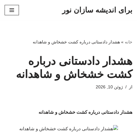
برای اندیشه سازان نور
پرش
به
محتوا
خانه
»
هشدار دادستانی درباره کشت خشخاش و شاهدانه
هشدار دادستانی درباره
کشت خشخاش و شاهدانه
از
ژوئن 10, 2026
هشدار دادستانی درباره کشت خشخاش و شاهدانه