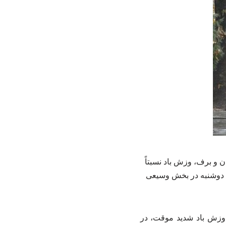
و برف، وزش باد نسبتاً
ا دوشنبه در بخش وسیعی
وزش باد شدید موقت، در