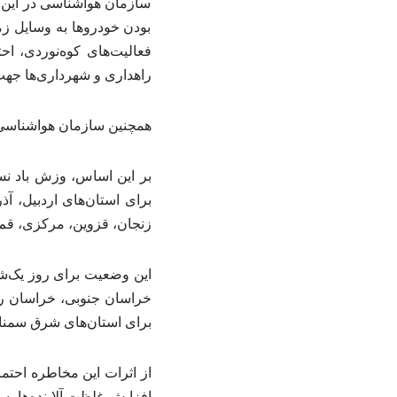
سازمان هواشناسی در این 
بودن خودروها به وسایل زم
فعالیت‌های کوه‌نوردی، ا
راهداری و شهرداری‌ها جهت
همچنین سازمان هواشناسی 
برای استان‌های اردبیل، آ
زنجان، قزوین، مرکزی، قم
برای استان‌های شرق سمنا
از اثرات این مخاطره احتم
افزایش غلظت آلاینده‌ها، 