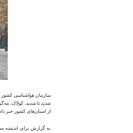
سازمان هواشناسی کشور با 
شدید تا شدید، کولاک، مه‌
از استان‌های کشور خبر داد.
به گزارش برای اندیشه س