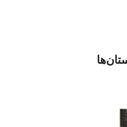
ان‌ها