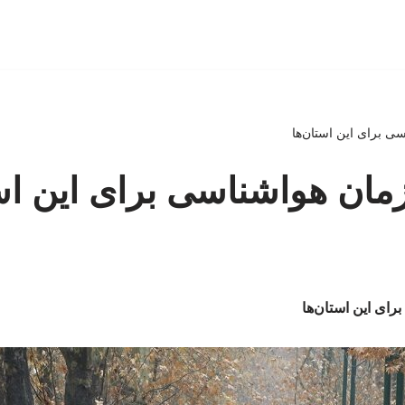
ی برای این استان‌ها
ان هواشناسی برای این است
ای این استان‌ها