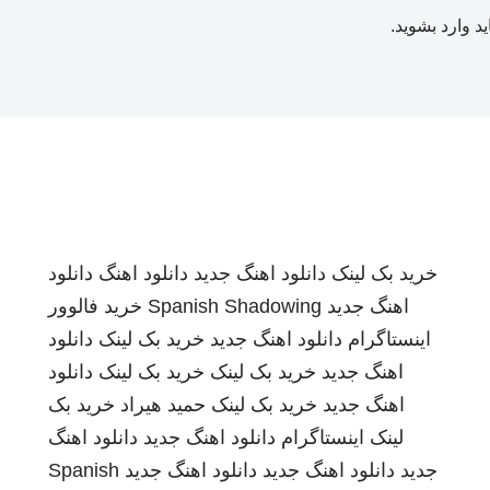
ید
وارد بشوید
.
خرید بک لینک
دانلود اهنگ جدید
دانلود اهنگ
دانلود
اهنگ جدید
Spanish Shadowing
خرید فالوور
اینستاگرام
دانلود اهنگ جدید
خرید بک لینک
دانلود
اهنگ جدید
خرید بک لینک
خرید بک لینک
دانلود
اهنگ جدید
خرید بک لینک
حمید هیراد
خرید بک
لینک
اینستاگرام
دانلود اهنگ جدید
دانلود اهنگ
جدید
دانلود اهنگ جدید
دانلود اهنگ جدید
Spanish