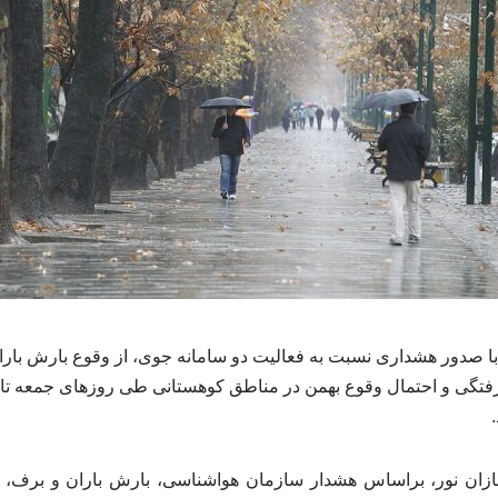
صدور هشداری نسبت به فعالیت دو سامانه جوی، از وقوع بارش باران 
گرفتگی و احتمال وقوع بهمن در مناطق کوهستانی طی روزهای جمعه ت
ازان نور، براساس هشدار سازمان هواشناسی، بارش باران و برف، 