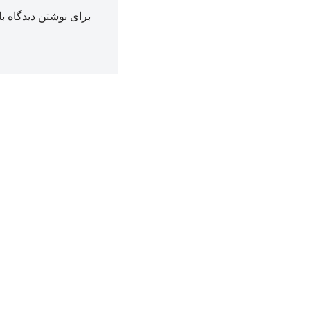
برای نوشتن دیدگاه با