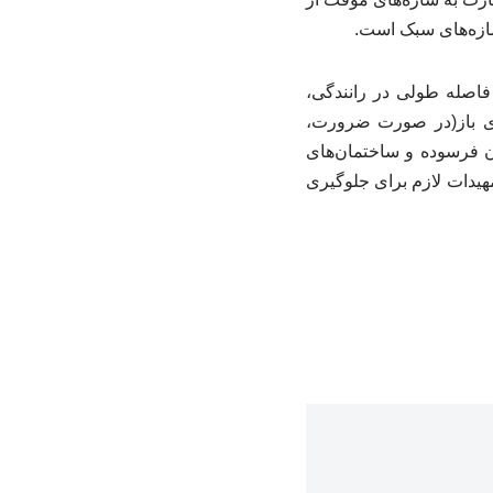
سازه‌های سبک است.
اصله طولی در رانندگی،
ای باز(در صورت ضرورت،
ن فرسوده و ساختمان‌های
مهیدات لازم برای جلوگیری