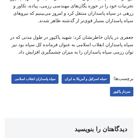
تجربیات خود را در حوزه یگان‌های مهندسی رزمی، پیاده، تکاور و
زرهی در سپاه پاسداران منتقل کرد و امروز می‌بینیم که نیروهای
سپاه پاسداران بسیار قوی‌تر از گذشته ظاهر شدند.
جعفری در پایان خاطرنشان کرد: شهید پاکپور در طول مدتی که در
سپاه پاسداران انقلاب اسلامی به عنوان فرمانده کل سپاه بود نیز
توان رزمی سپاه پاسداران را به میزان چشمگیری افزایش داد.
برچسب‌ها:
حمله اسرائیل و آمریکا به ایران
سپاه پاسداران انقلاب اسلامی
سردار پاکپور
دیدگاهتان را بنویسید