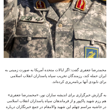
محمدرضا جعفری گفت: اگر ایالات متحده آمریکا به صورت زمینی به
ایران حمله کند، رزمندگان تخریب سپاه پاسداران انقلاب اسلامی
برای نابودی آنها برنامه‌ریزی کرده‌اند.
به گزارش خبرگزاری برای اندیشه سازان نور، «محمدرضا جعفری»
هم رزم شهید پاکپور و از فرماندهان سپاه پاسداران انقلاب اسلامی
در حاشیه مراسم چهلم این شهید والامقام در جمع خبرنگاران درباره