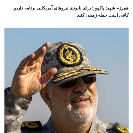
همرزم شهید پاکپور: برای نابودی نیروهای آمریکایی برنامه داریم،
کافی است حمله زمینی کنند