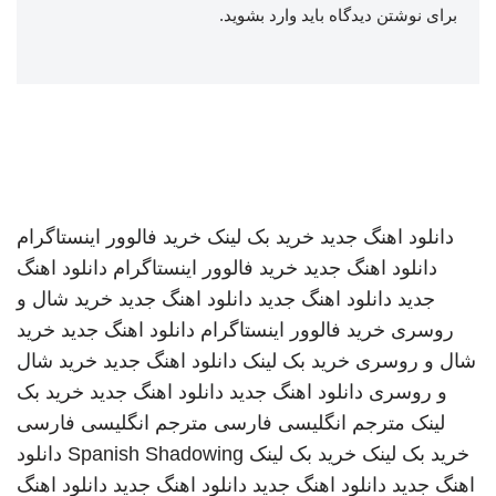
برای نوشتن دیدگاه باید
وارد بشوید
.
دانلود اهنگ جدید
خرید بک لینک
خرید فالوور اینستاگرام
دانلود اهنگ جدید
خرید فالوور اینستاگرام
دانلود اهنگ
جدید
دانلود اهنگ جدید
دانلود اهنگ جدید
خرید شال و
روسری
خرید فالوور اینستاگرام
دانلود اهنگ جدید
خرید
شال و روسری
خرید بک لینک
دانلود اهنگ جدید
خرید شال
و روسری
دانلود اهنگ جدید
دانلود اهنگ جدید
خرید بک
لینک
مترجم انگلیسی فارسی
مترجم انگلیسی فارسی
خرید بک لینک
خرید بک لینک
Spanish Shadowing
دانلود
اهنگ جدید
دانلود اهنگ جدید
دانلود اهنگ جدید
دانلود اهنگ