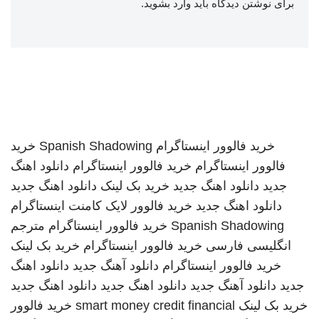
برای نوشتن دیدگاه باید
وارد بشوید
.
خرید فالوور اینستاگرام
Spanish Shadowing
خرید
فالوور اینستاگرام
خرید فالوور اینستاگرام
دانلود اهنگ
جدید
دانلود اهنگ جدید
خرید بک لینک
دانلود اهنگ جدید
دانلود اهنگ جدید
خرید فالوور لایک کامنت اینستاگرام
Spanish Shadowing
خرید فالوور اینستاگرام
مترجم
انگلیسی فارسی
خرید فالوور اینستاگرام
خرید بک لینک
خرید فالوور اینستاگرام
دانلود آهنگ جدید
دانلود اهنگ
جدید
دانلود آهنگ جدید
دانلود اهنگ جدید
دانلود اهنگ جدید
خرید بک لینک
smart money credit financial
خرید فالوور