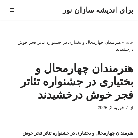
برای اندیشه سازان نور
پرش
به
محتوا
خانه
»
هنرمندان چهارمحال و بختیاری در جشنواره تئاتر فجر خوش
درخشیدند
هنرمندان چهارمحال و
بختیاری در جشنواره تئاتر
فجر خوش درخشیدند
از
فوریه 2, 2026
هنرمندان چهارمحال و بختیاری در جشنواره تئاتر فجر خوش