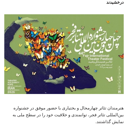
درخشیدند
هنرمندان تئاتر چهارمحال و بختیاری با حضور موفق در جشنواره
بین‌المللی تئاتر فجر، توانمندی و خلاقیت خود را در سطح ملی به
نمایش گذاشتند.