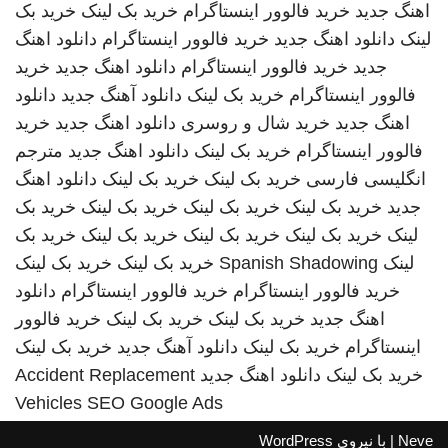
اهنگ جدید
خرید فالوور اینستاگرام
خرید بک لینک
خرید بک
لینک
دانلود اهنگ جدید
خرید فالوور اینستاگرام
دانلود اهنگ
جدید
خرید فالوور اینستاگرام
دانلود اهنگ جدید
خرید
فالوور اینستاگرام
خرید بک لینک
دانلود آهنگ جدید
دانلود
اهنگ جدید
خرید شال و روسری
دانلود اهنگ جدید
خرید
فالوور اینستاگرام
خرید بک لینک
دانلود اهنگ جدید
مترجم
انگلیسی فارسی
خرید بک لینک
خرید بک لینک
دانلود اهنگ
جدید
خرید بک لینک
خرید بک لینک
خرید بک لینک
خرید بک
لینک
خرید بک لینک
خرید بک لینک
خرید بک لینک
خرید بک
لینک
Spanish Shadowing
خرید بک لینک
خرید بک لینک
خرید فالوور اینستاگرام
خرید فالوور اینستاگرام
دانلود
اهنگ جدید
خرید بک لینک
خرید بک لینک
خرید فالوور
اینستاگرام
خرید بک لینک
دانلود آهنگ جدید
خرید بک لینک
خرید بک لینک
دانلود اهنگ جدید
Accident Replacement
Vehicles
SEO Google Ads
Neve
| با نیروی
WordPress