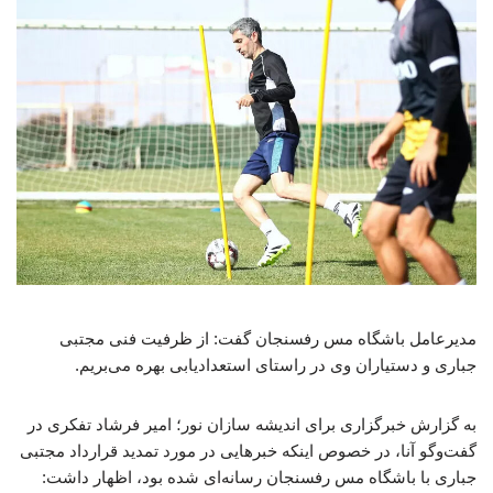
مدیرعامل باشگاه مس رفسنجان گفت: از ظرفیت فنی مجتبی
جباری و دستیاران وی در راستای استعدادیابی بهره می‌بریم.
به گزارش خبرگزاری برای اندیشه سازان نور؛ امیر فرشاد تفکری در
گفت‌وگو آنا، در خصوص اینکه خبرهایی در مورد تمدید قرارداد مجتبی
جباری با باشگاه مس رفسنجان رسانه‌ای شده بود، اظهار داشت: