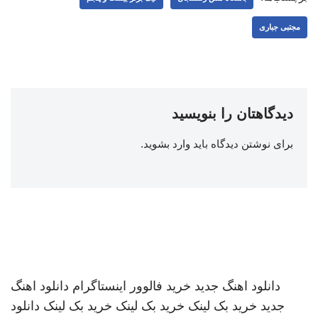
مجتبی جباری
دیدگاهتان را بنویسید
برای نوشتن دیدگاه باید
وارد بشوید
.
دانلود اهنگ جدید
خرید فالوور اینستاگرام
دانلود اهنگ
جدید
خرید بک لینک
خرید بک لینک
خرید بک لینک
دانلود