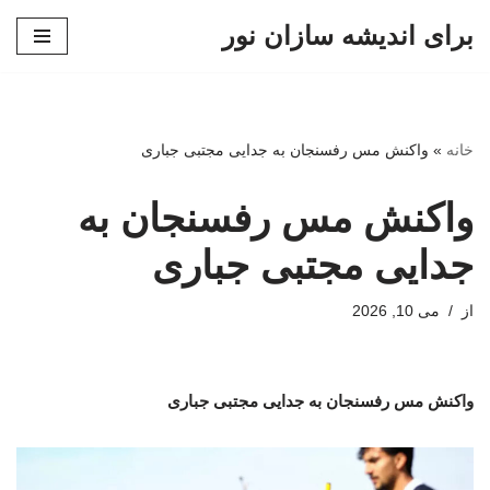
برای اندیشه سازان نور
پرش
به
محتوا
خانه
»
واکنش مس رفسنجان به جدایی مجتبی جباری
واکنش مس رفسنجان به
جدایی مجتبی جباری
از
می 10, 2026
واکنش مس رفسنجان به جدایی مجتبی جباری