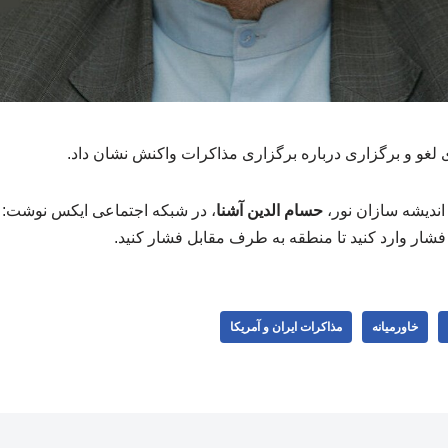
 لغو و برگزاری درباره برگزاری مذاکرات واکنش نشان داد.
ندیشه سازان نور،
حسام الدین آشنا
، در شبکه اجتماعی ایکس نوشت: م
فشار وارد کنید تا منطقه به طرف مقابل فشار کنید.
خاورمیانه
مذاکرات ایران و آمریکا