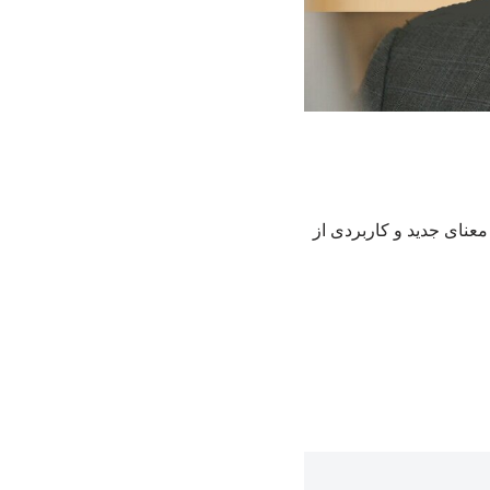
عنای جدید و کاربردی از