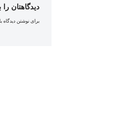
دیدگاهتان را 
برای نوشتن دیدگاه با