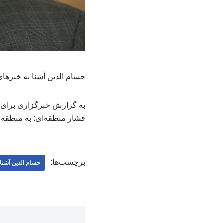
حسام الدین آشنا به خبرهای
به گزارش خبرگزاری برای ا
فشار منطقه‌ای: به منطقه 
برچسب‌ها:
حسام‌ الدین آشنا