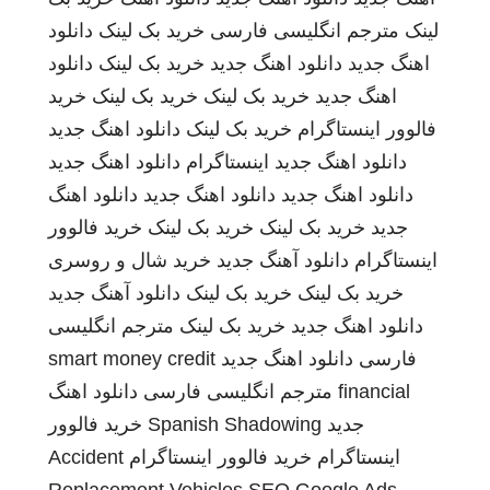
لینک
مترجم انگلیسی فارسی
خرید بک لینک
دانلود
اهنگ جدید
دانلود اهنگ جدید
خرید بک لینک
دانلود
اهنگ جدید
خرید بک لینک
خرید بک لینک
خرید
فالوور اینستاگرام
خرید بک لینک
دانلود اهنگ جدید
دانلود اهنگ جدید
اینستاگرام
دانلود اهنگ جدید
دانلود اهنگ جدید
دانلود اهنگ جدید
دانلود اهنگ
جدید
خرید بک لینک
خرید بک لینک
خرید فالوور
اینستاگرام
دانلود آهنگ جدید
خرید شال و روسری
خرید بک لینک
خرید بک لینک
دانلود آهنگ جدید
دانلود اهنگ جدید
خرید بک لینک
مترجم انگلیسی
فارسی
دانلود اهنگ جدید
smart money credit
financial
مترجم انگلیسی فارسی
دانلود اهنگ
جدید
Spanish Shadowing
خرید فالوور
اینستاگرام
خرید فالوور اینستاگرام
Accident