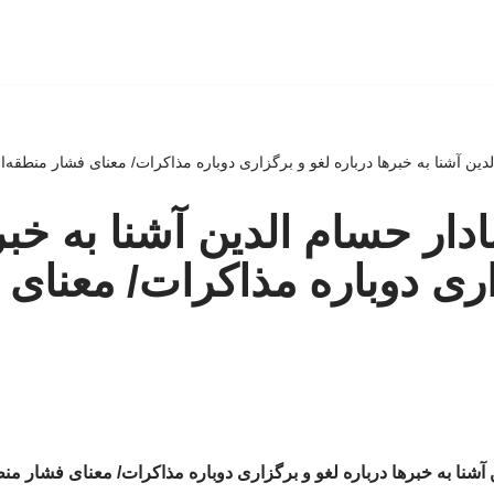
دین آشنا به خبرها درباره لغو و برگزاری دوباره مذاکرات/ معنای فشار منطقه‌ا
دار حسام الدین آشنا به خبر
اری دوباره مذاکرات/ معنای
آشنا به خبرها درباره لغو و برگزاری دوباره مذاکرات/ معنای فشار من