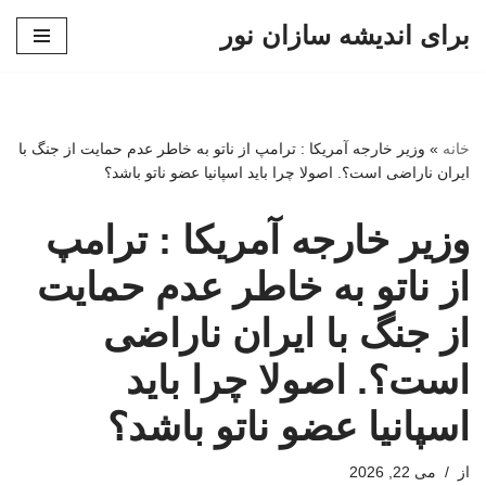
برای اندیشه سازان نور
پرش
به
محتوا
خانه
»
وزیر خارجه آمریکا : ترامپ از ناتو به خاطر عدم حمایت از جنگ با
ایران ناراضی است؟. اصولا چرا باید اسپانیا عضو ناتو باشد؟
وزیر خارجه آمریکا : ترامپ
از ناتو به خاطر عدم حمایت
از جنگ با ایران ناراضی
است؟. اصولا چرا باید
اسپانیا عضو ناتو باشد؟
از
می 22, 2026