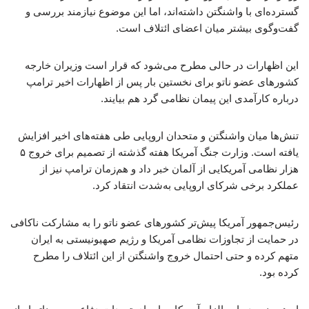
گسترده‌ای با واشنگتن داشته‌اند، اما این موضوع نیازمند بررسی و
گفت‌وگوی بیشتر میان اعضای ائتلاف است.
این اظهارات در حالی مطرح می‌شود که قرار است وزیران خارجه
کشورهای عضو ناتو برای نخستین بار پس از اظهارات اخیر ترامپ
درباره کارآمدی این پیمان نظامی گرد هم بیایند.
تنش‌ها میان واشنگتن و متحدان اروپایی طی هفته‌های اخیر افزایش
یافته است. وزارت جنگ آمریکا هفته گذشته از تصمیم برای خروج ۵
هزار نظامی آمریکایی از آلمان خبر داد و هم‌زمان ترامپ نیز از
عملکرد برخی شرکای اروپایی به‌شدت انتقاد کرد.
رئیس‌جمهور آمریکا پیش‌تر کشورهای عضو ناتو را به مشارکت ناکافی
در حمایت از تجاوزات نظامی آمریکا و رژیم صهیونیستی به ایران
متهم کرده و حتی احتمال خروج واشنگتن از این ائتلاف را مطرح
کرده بود.