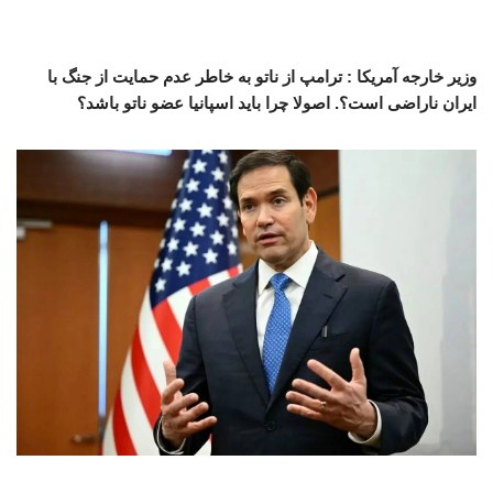
وزیر خارجه آمریکا : ترامپ از ناتو به خاطر عدم حمایت از جنگ با
ایران ناراضی است؟. اصولا چرا باید اسپانیا عضو ناتو باشد؟