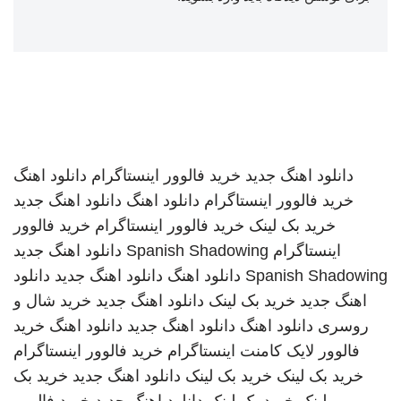
دانلود اهنگ جدید
خرید فالوور اینستاگرام
دانلود اهنگ
خرید فالوور اینستاگرام
دانلود اهنگ
دانلود اهنگ جدید
خرید بک لینک
خرید فالوور اینستاگرام
خرید فالوور
اینستاگرام
Spanish Shadowing
دانلود اهنگ جدید
Spanish Shadowing
دانلود اهنگ
دانلود اهنگ جدید
دانلود
اهنگ جدید
خرید بک لینک
دانلود اهنگ جدید
خرید شال و
روسری
دانلود اهنگ
دانلود اهنگ جدید
دانلود اهنگ
خرید
فالوور لایک کامنت اینستاگرام
خرید فالوور اینستاگرام
خرید بک لینک
خرید بک لینک
دانلود اهنگ جدید
خرید بک