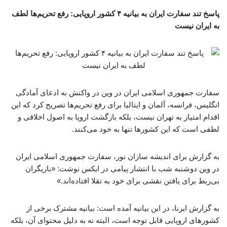
پاسخ تند سفارت ایران به بیانیه ۴ کشور اروپایی: رفع تحریم‌ها لطف
به ایران نیست
سفارت جمهوری اسلامی ایران در وین در واکنش به ادعای آمادگی
انگلیس، فرانسه، آلمان و ایتالیا برای رفع تحریم‌ها تصریح کرد که این
اقدام امتیاز به تهران نیست، بلکه بازگشت اروپا به اصول اخلاقی و
لطفی است که این کشورها تنها به خود می‌کنند.
به گزارش برای اندیشه سازان نور، سفارت جمهوری اسلامی ایران
در وین دوشنبه شب با انتشار پیامی در ایکس نوشت: «بازیگران
بی‌ربط برای یافتن نقشی برای خود به تقلا افتاده‌اند.»
به گزارش ایرنا، در این بیانیه آمده است: بیانیه مشترک برخی از
کشورهای اروپایی قابل توجه است، البته نه به دلیل محتوای آن، بلکه