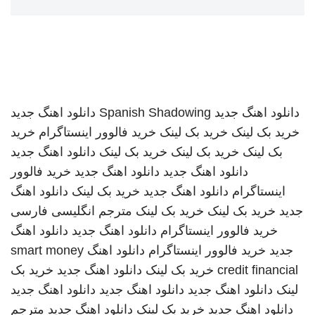
دانلود اهنگ جدید
Spanish Shadowing
دانلود اهنگ جدید
خرید بک لینک
خرید بک لینک
خرید فالوور اینستاگرام
خرید
بک لینک
خرید بک لینک
خرید بک لینک
دانلود اهنگ جدید
دانلود اهنگ جدید
دانلود اهنگ جدید
خرید فالوور
اینستاگرام
دانلود اهنگ جدید
خرید بک لینک
دانلود اهنگ
جدید
خرید بک لینک
خرید بک لینک
مترجم انگلیسی فارسی
خرید فالوور اینستاگرام
دانلود اهنگ جدید
دانلود اهنگ
جدید
خرید فالوور اینستاگرام
دانلود اهنگ
smart money
credit financial
خرید بک لینک
دانلود اهنگ جدید
خرید بک
لینک
دانلود اهنگ جدید
دانلود اهنگ جدید
دانلود اهنگ جدید
دانلود اهنگ جدید
خرید بک لینک
دانلود اهنگ جدید
مترجم