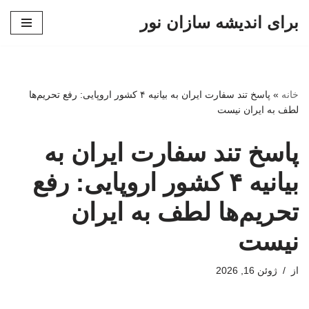
برای اندیشه سازان نور
پرش
به
محتوا
خانه
»
پاسخ تند سفارت ایران به بیانیه ۴ کشور اروپایی: رفع تحریم‌ها
لطف به ایران نیست
پاسخ تند سفارت ایران به
بیانیه ۴ کشور اروپایی: رفع
تحریم‌ها لطف به ایران
نیست
از
ژوئن 16, 2026