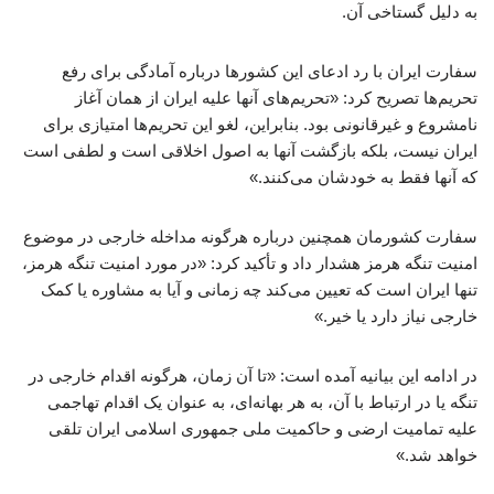
به دلیل گستاخی آن.
سفارت ایران با رد ادعای این کشورها درباره آمادگی برای رفع
تحریم‌ها تصریح کرد: «تحریم‌های آنها علیه ایران از همان آغاز
نامشروع و غیرقانونی بود. بنابراین، لغو این تحریم‌ها امتیازی برای
ایران نیست، بلکه بازگشت آنها به اصول اخلاقی است و لطفی است
که آنها فقط به خودشان می‌کنند.»
سفارت کشورمان همچنین درباره هرگونه مداخله خارجی در موضوع
امنیت تنگه هرمز هشدار داد و تأکید کرد: «در مورد امنیت تنگه هرمز،
تنها ایران است که تعیین می‌کند چه زمانی و آیا به مشاوره یا کمک
خارجی نیاز دارد یا خیر.»
در ادامه این بیانیه آمده است: «تا آن زمان، هرگونه اقدام خارجی در
تنگه یا در ارتباط با آن، به هر بهانه‌ای، به عنوان یک اقدام تهاجمی
علیه تمامیت ارضی و حاکمیت ملی جمهوری اسلامی ایران تلقی
خواهد شد.»