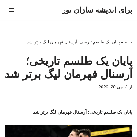
برای اندیشه سازان نور
پرش
به
محتوا
خانه
»
پایان یک طلسم تاریخی؛ آرسنال قهرمان لیگ برتر شد
پایان یک طلسم تاریخی؛
آرسنال قهرمان لیگ برتر شد
از
می 20, 2026
پایان یک طلسم تاریخی؛ آرسنال قهرمان لیگ برتر شد