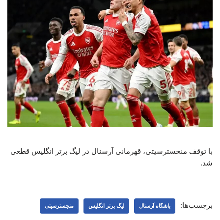
با توقف منچسترسیتی، قهرمانی آرسنال در لیگ برتر انگلیس قطعی
شد.
برچسب‌ها:
باشگاه آرسنال
لیگ برتر انگلیس
منچسترسیتی