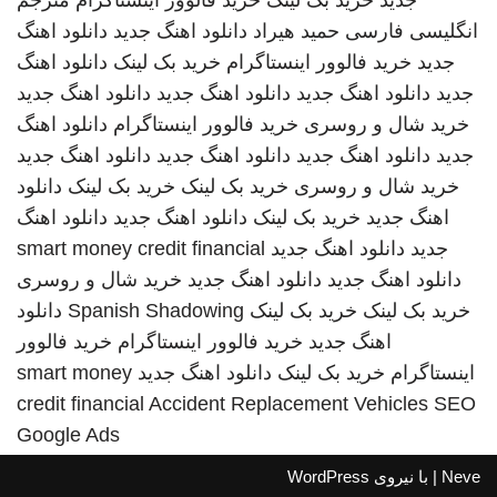
جدید
خرید بک لینک
خرید فالوور اینستاگرام
مترجم
انگلیسی فارسی
حمید هیراد
دانلود اهنگ جدید
دانلود اهنگ
جدید
خرید فالوور اینستاگرام
خرید بک لینک
دانلود اهنگ
جدید
دانلود اهنگ جدید
دانلود اهنگ جدید
دانلود اهنگ جدید
خرید شال و روسری
خرید فالوور اینستاگرام
دانلود اهنگ
جدید
دانلود اهنگ جدید
دانلود اهنگ جدید
دانلود اهنگ جدید
خرید شال و روسری
خرید بک لینک
خرید بک لینک
دانلود
اهنگ جدید
خرید بک لینک
دانلود اهنگ جدید
دانلود اهنگ
جدید
دانلود اهنگ جدید
smart money credit financial
دانلود اهنگ جدید
دانلود اهنگ جدید
خرید شال و روسری
خرید بک لینک
خرید بک لینک
Spanish Shadowing
دانلود
اهنگ جدید
خرید فالوور اینستاگرام
خرید فالوور
اینستاگرام
خرید بک لینک
دانلود اهنگ جدید
smart money
credit financial
Accident Replacement Vehicles
SEO
Google Ads
Neve
| با نیروی
WordPress