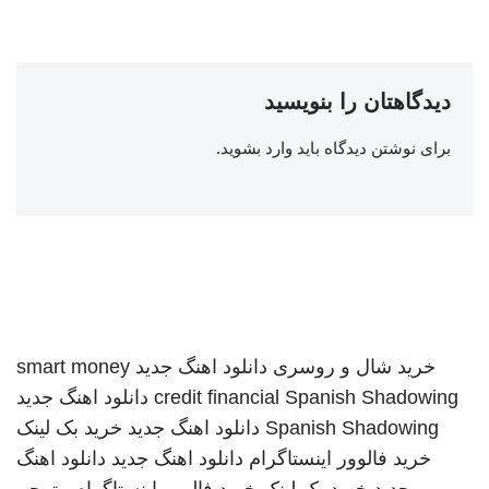
دیدگاهتان را بنویسید
برای نوشتن دیدگاه باید
وارد بشوید
.
خرید شال و روسری
دانلود اهنگ جدید
smart money
Spanish Shadowing
credit financial
دانلود اهنگ جدید
Spanish Shadowing
دانلود اهنگ جدید
خرید بک لینک
خرید فالوور اینستاگرام
دانلود اهنگ جدید
دانلود اهنگ