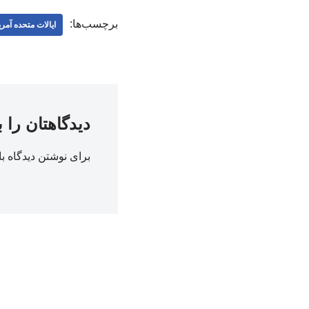
برچسب‌ها:
ایالات متحده آمری
دیدگاهتان را 
برای نوشتن دیدگاه با