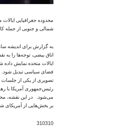
محدوده جغرافیایی ایالات 
شمالی و جنوبی از جمله کانا
به گزارش برای اندیشه سازا
اتاق بیضی، توجه‌ها را به ن
ایالات متحده نمایش داده ش
فضای سیاسی تبدیل شود. ب
تصویری از یکی از جلسات خ
رئیس‌جمهوری آمریکا با ره
می‌شود. در این نقشه، مح
بر بخش‌هایی از آمریکای شما
310310