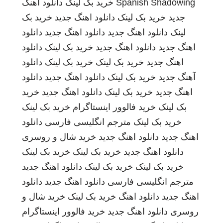
Spanish Shadowing
خرید بک لینک
دانلود اهنگ
جدید
خرید بک لینک
دانلود اهنگ جدید
خرید بک
لینک
دانلود اهنگ جدید
دانلود اهنگ جدید
دانلود
اهنگ جدید
دانلود اهنگ جدید
خرید بک لینک
دانلود
اهنگ جدید
خرید بک لینک
خرید بک لینک
دانلود
آهنگ جدید
خرید بک لینک
دانلود اهنگ جدید
دانلود
اهنگ جدید
خرید بک لینک
دانلود اهنگ جدید
خرید
بک لینک
خرید فالوور اینستاگرام
خرید بک لینک
خرید بک لینک
مترجم انگلیسی فارسی
دانلود
اهنگ جدید
دانلود اهنگ جدید
خرید شال و روسری
دانلود اهنگ جدید
خرید بک لینک
خرید بک لینک
خرید بک لینک
خرید بک لینک
دانلود اهنگ جدید
مترجم انگلیسی فارسی
دانلود اهنگ جدید
دانلود
اهنگ جدید
دانلود اهنگ
خرید بک لینک
خرید شال و
روسری
دانلود اهنگ جدید
خرید فالوور اینستاگرام