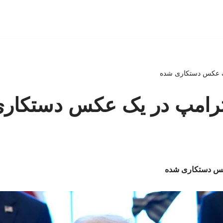
یک عکس دستکاری شده
ن ترامپ در یک عکس دستکار
عکس دستکاری شده