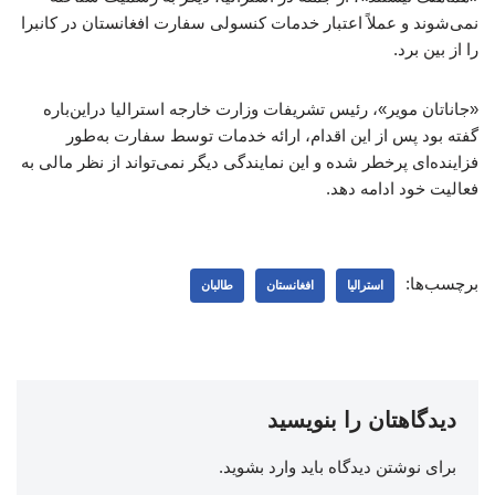
نمی‌شوند و عملاً اعتبار خدمات کنسولی سفارت افغانستان در کانبرا
را از بین برد.
«جاناتان مویر»، رئیس تشریفات وزارت خارجه استرالیا دراین‌باره
گفته بود پس از این اقدام، ارائه خدمات توسط سفارت به‌طور
فزاینده‌ای پرخطر شده و این نمایندگی دیگر نمی‌تواند از نظر مالی به
فعالیت خود ادامه دهد.
برچسب‌ها:
استرالیا
افغانستان
طالبان
دیدگاهتان را بنویسید
برای نوشتن دیدگاه باید
وارد بشوید
.