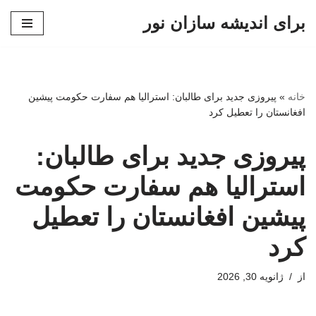
برای اندیشه سازان نور
پرش
به
محتوا
خانه
»
پیروزی جدید برای طالبان: استرالیا هم سفارت حکومت پیشین
افغانستان را تعطیل کرد
پیروزی جدید برای طالبان:
استرالیا هم سفارت حکومت
پیشین افغانستان را تعطیل
کرد
از
ژانویه 30, 2026