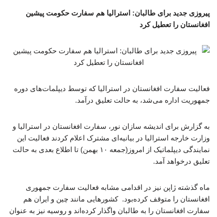
پیروزی جدید برای طالبان: استرالیا هم سفارت حکومت پیشین
افغانستان را تعطیل کرد
فعالیت سفارت افغانستان در استرالیا که توسط دیپلمات‌های دوره
جمهوریت اداره می‌شد، به حالت تعلیق درآمد.
به گزارش برای اندیشه سازان نور، سفارت افغانستان در استرالیا و
وزارت خارجه‌ استرالیا در بیانیه‌ای مشترک اعلام کردند فعالیت این
نمایندگی دیپلماتیک از امروز(جمعه ۱۰ بهمن) تا اطلاع بعدی به حالت
تعلیق درخواهد آمد.
ماه گذشته ژاپن نیز در اقدامی مشابه فعالیت سفارت جمهوری
افغانستان را متوقف کرده‌بود. کشورهایی مانند چین و ایران هم
سفارت افغانستان را به طالبان واگذار کرده‌اند و روسیه نیز به عنوان