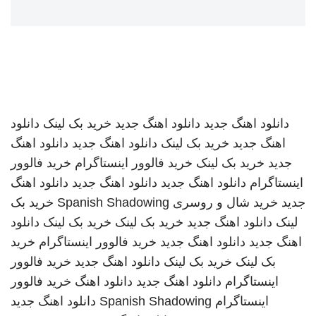
دانلود اهنگ جدید
دانلود اهنگ جدید
خرید بک لینک
دانلود
اهنگ جدید
خرید بک لینک
دانلود اهنگ جدید
دانلود اهنگ
جدید
خرید بک لینک
خرید فالوور اینستاگرام
خرید فالوور
اینستاگرام
دانلود اهنگ جدید
دانلود اهنگ جدید
دانلود اهنگ
جدید
خرید شال و روسری
Spanish Shadowing
خرید بک
لینک
دانلود اهنگ جدید
خرید بک لینک
خرید بک لینک
دانلود
اهنگ جدید
دانلود اهنگ جدید
خرید فالوور اینستاگرام
خرید
بک لینک
خرید بک لینک
دانلود اهنگ جدید
خرید فالوور
اینستاگرام
دانلود اهنگ جدید
دانلود اهنگ
خرید فالوور
اینستاگرام
Spanish Shadowing
دانلود اهنگ جدید