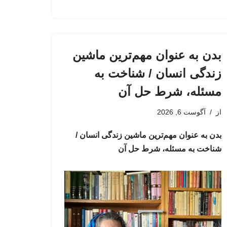
بدن به عنوان مهم‌ترین ماشین
زندگی انسان / شناخت به
مسئله، شرط حل آن
از
آگوست 6, 2026
بدن به عنوان مهم‌ترین ماشین زندگی انسان /
شناخت به مسئله، شرط حل آن