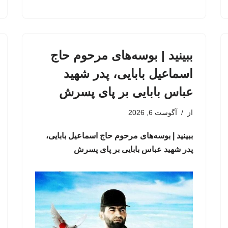
ببینید | بوسه‌های مرحوم حاج
اسماعیل بابایی، پدر شهید
عباس بابایی بر پای پسرش
از
آگوست 6, 2026
ببینید | بوسه‌های مرحوم حاج اسماعیل بابایی،
پدر شهید عباس بابایی بر پای پسرش