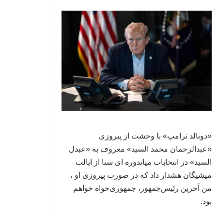
«دونالد ترامپ» با وحشت از پیروزی
«عبدالرحمان محمد السید» معروف به «عبدل
السید» در انتخابات میاندوره ای سنا از ایالت
میشیگان هشدار داد که در صورت پیروزی او ،
من آخرین رئیس‌جمهور، جمهوری‌‍‌خواه خواهم
بود.