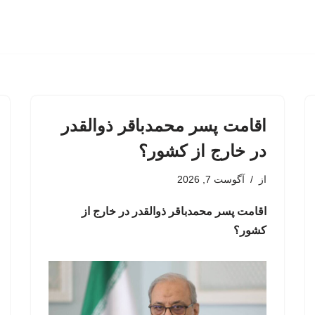
اقامت پسر محمدباقر ذوالقدر
در خارج از کشور؟
از
آگوست 7, 2026
اقامت پسر محمدباقر ذوالقدر در خارج از
کشور؟