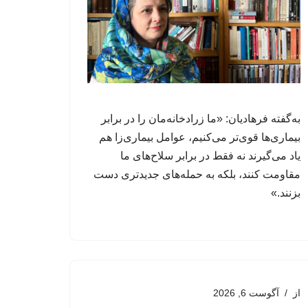
به‌گفته فرهادیان: «ما زرادخانه‌مان را در برابر
بیماری‌ها قوی‌تر می‌کنیم، عوامل‌ بیماری‌زا هم
یاد می‌گیرند نه فقط در برابر سلاح‌های ما
مقاومت کنند، بلکه به حمله‌های جدیدتری دست
بزنند.»
از
آگوست 6, 2026