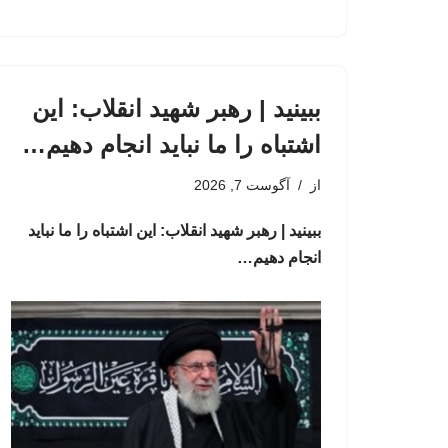
ببینید | رهبر شهید انقلاب: این
اشتباه را ما نباید انجام دهیم…
از
آگوست 7, 2026
ببینید | رهبر شهید انقلاب: این اشتباه را ما نباید
انجام دهیم…