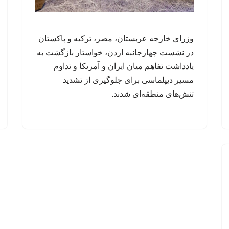
وزرای خارجه عربستان، مصر، ترکیه و پاکستان
در نشست چهارجانبه اردن، خواستار بازگشت به
یادداشت تفاهم میان ایران و آمریکا و تداوم
مسیر دیپلماسی برای جلوگیری از تشدید
تنش‌های منطقه‌ای شدند.