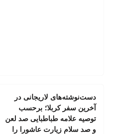
دست‌نوشته‌های لاریجانی در
آخرین سفر کربلا؛ برحسب
توصیه علامه طباطبایی صد لعن
و صد سلام زیارت عاشورا را