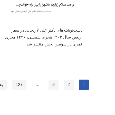
دست‌نوشته‌های دکتر علی لاریجانی در سفر
اربعین سال ۱۴۰۳ هجری شمسی، ۱۴۴۶ هجری
قمری در سومین بخش منتشر شد.
1
2
3
…
127
بع