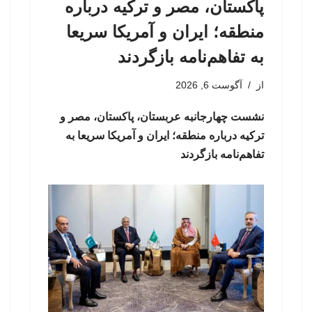
پاکستان، مصر و ترکیه درباره
منطقه؛ ایران و آمریکا سریعا
به تفاهم‌نامه بازگردند
از
آگوست 6, 2026
نشست چهارجانبه عربستان، پاکستان، مصر و
ترکیه درباره منطقه؛ ایران و آمریکا سریعا به
تفاهم‌نامه بازگردند