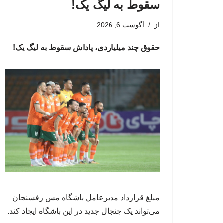
سقوط به لیگ یک!
از
آگوست 6, 2026
حقوق چند میلیاردی، پاداش سقوط به لیگ یک!
مبلغ قرارداد مدیرعامل باشگاه مس رفسنجان
می‌تواند یک جنجال جدید در این باشگاه ایجاد کند.