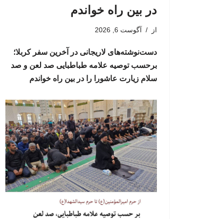
در بین راه خواندم
از
آگوست 6, 2026
دست‌نوشته‌های لاریجانی در آخرین سفر کربلا؛
برحسب توصیه علامه طباطبایی صد لعن و صد
سلام زیارت عاشورا را در بین راه خواندم