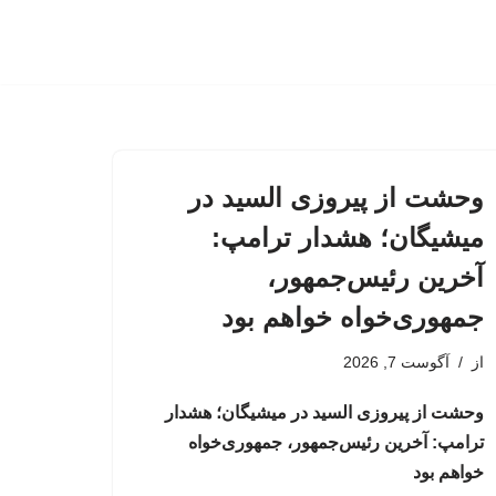
وحشت از پیروزی السید در
میشیگان؛ هشدار ترامپ:
آخرین رئیس‌جمهور،
جمهوری‌خواه خواهم بود
از
آگوست 7, 2026
وحشت از پیروزی السید در میشیگان؛ هشدار
ترامپ: آخرین رئیس‌جمهور، جمهوری‌خواه
خواهم بود