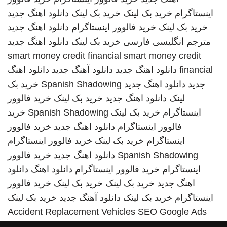
اینستاگرام
خرید بک لینک
خرید بک لینک
دانلود اهنگ جدید
خرید بک لینک
خرید فالوور اینستاگرام
دانلود اهنگ جدید
مترجم انگلیسی فارسی
خرید بک لینک
دانلود اهنگ جدید
smart money credit financial
smart money credit
financial
دانلود اهنگ جدید
دانلود آهنگ جدید
دانلود اهنگ
جدید
دانلود اهنگ جدید
Spanish Shadowing
خرید بک
لینک
دانلود اهنگ جدید
خرید بک لینک
خرید فالوور
اینستاگرام
خرید بک لینک
Spanish Shadowing
خرید
فالوور اینستاگرام
دانلود اهنگ جدید
خرید فالوور
اینستاگرام
خرید بک لینک
خرید فالوور اینستاگرام
Spanish Shadowing
دانلود اهنگ جدید
خرید فالوور
اینستاگرام
خرید فالوور اینستاگرام
دانلود اهنگ
دانلود
اهنگ جدید
خرید بک لینک
خرید بک لینک
خرید فالوور
اینستاگرام
خرید بک لینک
دانلود آهنگ جدید
خرید بک لینک
Accident Replacement Vehicles
SEO Google Ads