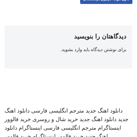
دیدگاهتان را بنویسید
برای نوشتن دیدگاه باید
وارد بشوید
.
دانلود اهنگ جدید
مترجم انگلیسی فارسی
دانلود اهنگ
جدید
دانلود اهنگ جدید
خرید شال و روسری
خرید فالوور
اینستاگرام
مترجم انگلیسی فارسی
اینستاگرام
دانلود
اهنگ جدید
خرید فالوور اینستاگرام
خرید فالوور