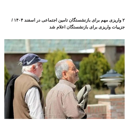
۲ واریزی مهم برای بازنشستگان تامین اجتماعی در اسفند ۱۴۰۴ /
جزییات واریزی برای بازنشستگان اعلام شد