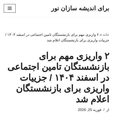
برای اندیشه سازان نور
پرش
به
محتوا
خانه
»
۲ واریزی مهم برای بازنشستگان تامین اجتماعی در اسفند ۱۴۰۴ /
جزییات واریزی برای بازنشستگان اعلام شد
۲ واریزی مهم برای
بازنشستگان تامین اجتماعی
در اسفند ۱۴۰۴ / جزییات
واریزی برای بازنشستگان
اعلام شد
از
فوریه 25, 2026