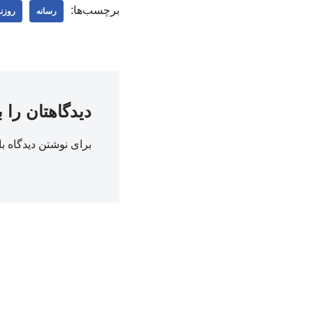
برچسب‌ها:
رسانه
روزنا
دیدگاهتان را 
برای نوشتن دیدگاه با