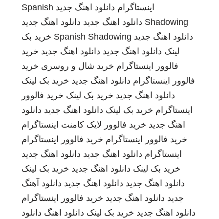
اینستاگرام
دانلود اهنگ جدید
Spanish
Shadowing
دانلود اهنگ جدید
دانلود اهنگ جدید
دانلود اهنگ جدید
Spanish Shadowing
خرید بک
لینک
دانلود اهنگ جدید
دانلود اهنگ جدید
خرید
فالوور اینستاگرام
خرید شال و روسری
خرید
فالوور اینستاگرام
دانلود اهنگ جدید
خرید بک لینک
دانلود اهنگ جدید
خرید بک لینک
خرید فالوور
اینستاگرام
خرید بک لینک
دانلود اهنگ جدید
دانلود
اهنگ جدید
خرید فالوور لایک کامنت اینستاگرام
خرید فالوور اینستاگرام
خرید فالوور اینستاگرام
اینستاگرام
دانلود اهنگ جدید
دانلود اهنگ جدید
خرید بک لینک
دانلود اهنگ جدید
خرید بک لینک
دانلود اهنگ جدید
دانلود اهنگ جدید
دانلود آهنگ
جدید
دانلود اهنگ جدید
خرید فالوور اینستاگرام
دانلود اهنگ جدید
خرید بک لینک
دانلود اهنگ
دانلود