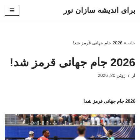
برای اندیشه سازان نور
پرش
به
محتوا
خانه
»
2026 جام جهانی قرمز شد!
2026 جام جهانی قرمز شد!
از
ژوئن 20, 2026
2026 جام جهانی قرمز شد!