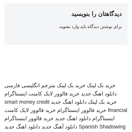
دیدگاهتان را بنویسید
برای نوشتن دیدگاه باید
وارد بشوید
.
خرید بک لینک
خرید بک لینک
مترجم انگلیسی فارسی
دانلود اهنگ جدید
خرید فالوور لایک کامنت اینستاگرام
خرید بک لینک
دانلود اهنگ جدید
smart money credit
financial
خرید فالوور اینستاگرام
خرید فالوور لایک کامنت
اینستاگرام
دانلود اهنگ جدید
خرید فالوور اینستاگرام
Spanish Shadowing
دانلود آهنگ جدید
دانلود اهنگ جدید