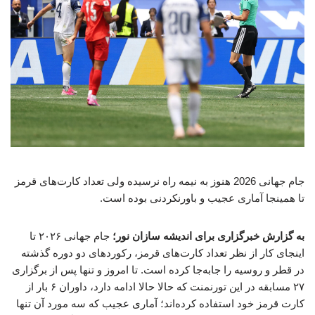
جام جهانی 2026 هنوز به نیمه راه نرسیده ولی تعداد کارت‌های قرمز
تا همینجا آماری عجیب و باورنکردنی بوده است.
به گزارش خبرگزاری برای اندیشه سازان نور؛
جام جهانی ۲۰۲۶ تا
اینجای کار از نظر تعداد کارت‌های قرمز، رکوردهای دو دوره گذشته
در قطر و روسیه را جابه‌جا کرده است. تا امروز و تنها پس از برگزاری
۲۷ مسابقه در این تورنمنت که حالا حالا ادامه دارد، داوران ۶ بار از
کارت قرمز خود استفاده کرده‌اند؛ آماری عجیب که سه مورد آن تنها