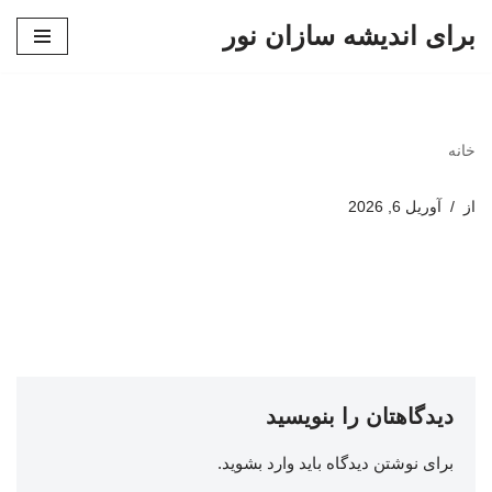
برای اندیشه سازان نور
پرش
به
محتوا
خانه
از
آوریل 6, 2026
دیدگاهتان را بنویسید
برای نوشتن دیدگاه باید
وارد بشوید
.