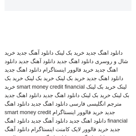
دانلود اهنگ جدید
خرید بک لینک
دانلود آهنگ جدید
خرید
شال و روسری
دانلود اهنگ جدید
دانلود آهنگ جدید
دانلود
اهنگ جدید
خرید فالوور اینستاگرام
دانلود اهنگ جدید
دانلود اهنگ جدید
خرید بک لینک
خرید بک لینک
خرید بک
لینک
خرید بک لینک
smart money credit financial
خرید
بک لینک
خرید بک لینک
دانلود اهنگ جدید
دانلود اهنگ جدید
مترجم انگلیسی فارسی
دانلود اهنگ جدید
دانلود اهنگ
جدید
خرید فالوور اینستاگرام
smart money credit
financial
دانلود اهنگ جدید
دانلود آهنگ جدید
دانلود اهنگ
جدید
خرید فالوور لایک کامنت اینستاگرام
دانلود آهنگ