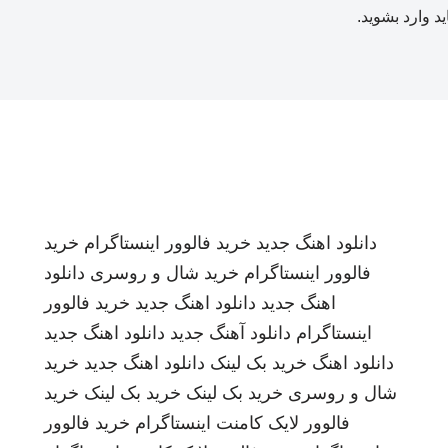
ید
وارد بشوید
.
دانلود اهنگ جدید
خرید فالوور اینستاگرام
خرید
فالوور اینستاگرام
خرید شال و روسری
دانلود
اهنگ جدید
دانلود اهنگ جدید
خرید فالوور
اینستاگرام
دانلود آهنگ جدید
دانلود اهنگ جدید
دانلود اهنگ
خرید بک لینک
دانلود اهنگ جدید
خرید
شال و روسری
خرید بک لینک
خرید بک لینک
خرید
فالوور لایک کامنت اینستاگرام
خرید فالوور