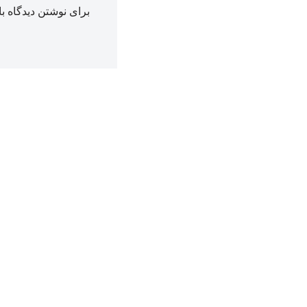
برای نوشتن دیدگاه با