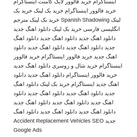
اینستاگرام
خرید فالوور لایک کامنت اینستاگرام
خرید فالوور اینستاگرام
خرید بک لینک
خرید بک
لینک
Spanish Shadowing
خرید بک لینک
مترجم
انگلیسی فارسی
خرید بک لینک
دانلود اهنگ جدید
دانلود اهنگ جدید
دانلود اهنگ جدید
دانلود اهنگ
جدید
دانلود اهنگ جدید
دانلود اهنگ جدید
دانلود
اهنگ جدید
خرید فالوور اینستاگرام
خرید فالوور
اینستاگرام
خرید شال و روسری
دانلود اهنگ جدید
خرید فالوور اینستاگرام
دانلود اهنگ جدید
دانلود
اهنگ جدید
اینستاگرام
خرید بک لینک
دانلود اهنگ
جدید
دانلود اهنگ جدید
دانلود اهنگ جدید
دانلود
اهنگ جدید
دانلود اهنگ جدید
دانلود اهنگ جدید
دانلود اهنگ جدید
دانلود اهنگ جدید
دانلود اهنگ
جدید
SEO
Accident Replacement Vehicles
Google Ads