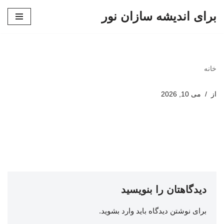
برای اندیشه سازان نور
پرش
به
محتوا
خانه
از
می 10, 2026
دیدگاهتان را بنویسید
برای نوشتن دیدگاه باید
وارد بشوید
.