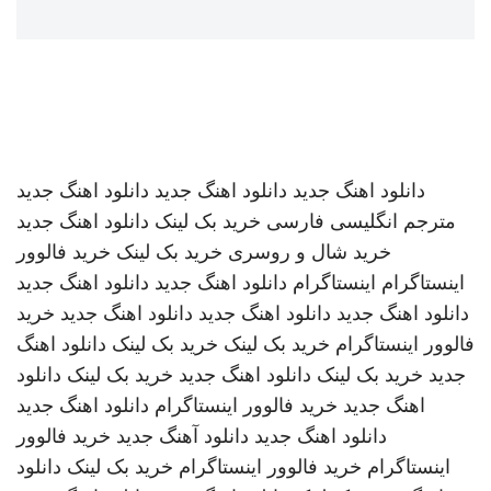
دانلود اهنگ جدید
دانلود اهنگ جدید
دانلود اهنگ جدید
مترجم انگلیسی فارسی
خرید بک لینک
دانلود اهنگ جدید
خرید شال و روسری
خرید بک لینک
خرید فالوور
اینستاگرام
اینستاگرام
دانلود اهنگ جدید
دانلود اهنگ جدید
دانلود اهنگ جدید
دانلود اهنگ جدید
دانلود اهنگ جدید
خرید
فالوور اینستاگرام
خرید بک لینک
خرید بک لینک
دانلود اهنگ
جدید
خرید بک لینک
دانلود اهنگ جدید
خرید بک لینک
دانلود
اهنگ جدید
خرید فالوور اینستاگرام
دانلود اهنگ جدید
دانلود اهنگ جدید
دانلود آهنگ جدید
خرید فالوور
اینستاگرام
خرید فالوور اینستاگرام
خرید بک لینک
دانلود