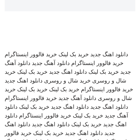
دانلود اهنگ جدید
خرید بک لینک
خرید فالوور اینستاگرام
خرید فالوور اینستاگرام
دانلود آهنگ جدید
دانلود آهنگ
جدید
خرید بک لینک
دانلود اهنگ جدید
خرید بک لینک
خرید
شال و روسری
خرید شال و روسری
دانلود اهنگ جدید
خرید فالوور اینستاگرام
خرید بک لینک
خرید بک لینک
خرید
شال و روسری
دانلود آهنگ جدید
خرید فالوور اینستاگرام
دانلود اهنگ جدید
دانلود اهنگ جدید
خرید بک لینک
دانلود
آهنگ جدید
خرید بک لینک
خرید فالوور اینستاگرام
دانلود
اهنگ جدید
خرید بک لینک
دانلود اهنگ جدید
دانلود اهنگ
جدید
دانلود اهنگ جدید
خرید بک لینک
خرید فالوور