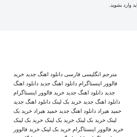
ید
وارد بشوید
.
مترجم انگلیسی فارسی
دانلود اهنگ جدید
خرید
فالوور اینستاگرام
دانلود اهنگ جدید
دانلود اهنگ
جدید
دانلود اهنگ جدید
خرید فالوور اینستاگرام
دانلود اهنگ جدید
خرید بک لینک
دانلود اهنگ جدید
حمید هیراد
دانلود اهنگ جدید
حمید هیراد
خرید بک
لینک
خرید بک لینک
خرید بک لینک
خرید بک لینک
خرید فالوور اینستاگرام
خرید بک لینک
خرید فالوور