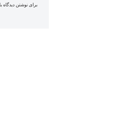
برای نوشتن دیدگاه با