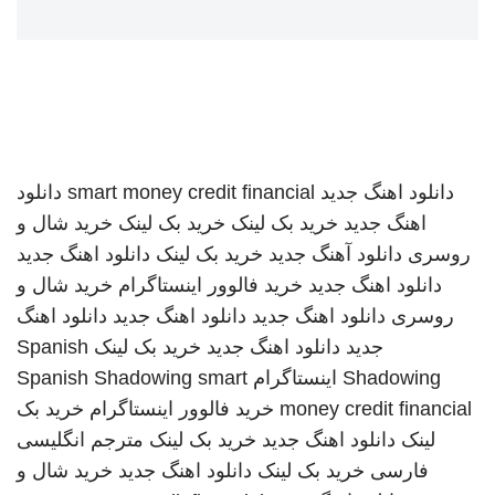
دانلود اهنگ جدید
smart money credit financial
دانلود
اهنگ جدید
خرید بک لینک
خرید بک لینک
خرید شال و
روسری
دانلود آهنگ جدید
خرید بک لینک
دانلود اهنگ جدید
دانلود اهنگ جدید
خرید فالوور اینستاگرام
خرید شال و
روسری
دانلود اهنگ جدید
دانلود اهنگ جدید
دانلود اهنگ
جدید
دانلود اهنگ جدید
خرید بک لینک
Spanish
Shadowing
اینستاگرام
smart
Spanish Shadowing
money credit financial
خرید فالوور اینستاگرام
خرید بک
لینک
دانلود اهنگ جدید
خرید بک لینک
مترجم انگلیسی
فارسی
خرید بک لینک
دانلود اهنگ جدید
خرید شال و