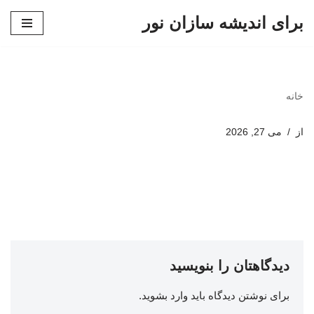
برای اندیشه سازان نور
پرش
به
محتوا
خانه
از
می 27, 2026
دیدگاهتان را بنویسید
برای نوشتن دیدگاه باید
وارد بشوید
.