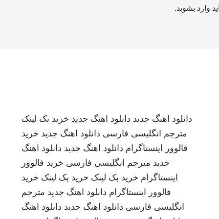
ید
وارد بشوید
.
دانلود اهنگ جدید
دانلود اهنگ جدید
خرید بک لینک
مترجم انگلیسی فارسی
دانلود اهنگ جدید
خرید
فالوور اینستاگرام
دانلود اهنگ جدید
دانلود اهنگ
جدید
مترجم انگلیسی فارسی
خرید فالوور
اینستاگرام
خرید بک لینک
خرید بک لینک
خرید
فالوور اینستاگرام
دانلود اهنگ جدید
مترجم
انگلیسی فارسی
دانلود اهنگ جدید
دانلود اهنگ