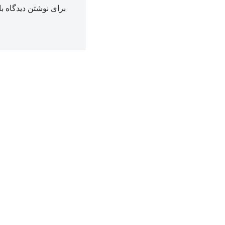
برای نوشتن دیدگاه با