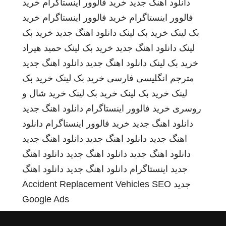
دانلود اهنگ جدید
خرید فالوور اینستاگرام
خرید
فالوور اینستاگرام
خرید فالوور اینستاگرام
خرید
بک لینک
خرید بک لینک
دانلود اهنگ جدید
خرید بک
لینک
دانلود اهنگ جدید
خرید بک لینک
حمید هیراد
خرید بک لینک
دانلود اهنگ جدید
دانلود اهنگ جدید
مترجم انگلیسی فارسی
خرید بک لینک
خرید بک
لینک
خرید بک لینک
خرید بک لینک
خرید شال و
روسری
خرید فالوور اینستاگرام
دانلود اهنگ جدید
دانلود اهنگ جدید
خرید فالوور اینستاگرام
دانلود
اهنگ جدید
دانلود اهنگ جدید
دانلود اهنگ جدید
دانلود اهنگ جدید
دانلود اهنگ جدید
دانلود اهنگ
جدید
اینستاگرام
دانلود اهنگ جدید
دانلود اهنگ
جدید
SEO
Accident Replacement Vehicles
Google Ads