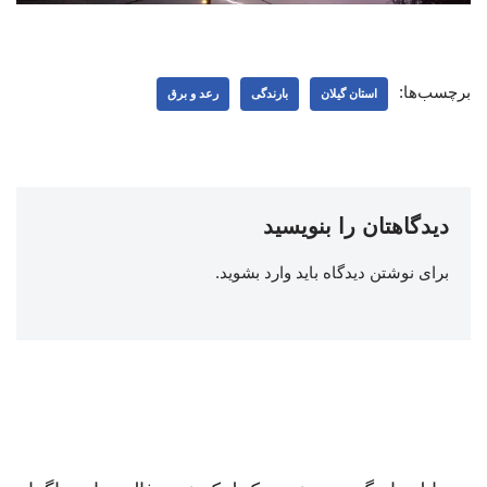
برچسب‌ها:
استان گیلان
بارندگی
رعد و برق
دیدگاهتان را بنویسید
برای نوشتن دیدگاه باید
وارد بشوید
.