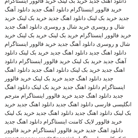
دانلود اهنگ جدید
خرید بک لینک
خرید فالوور اینستاگرام
خرید فالوور اینستاگرام
دانلود آهنگ جدید
دانلود آهنگ
جدید
خرید بک لینک
دانلود اهنگ جدید
خرید بک لینک
خرید
شال و روسری
خرید شال و روسری
دانلود اهنگ جدید
خرید فالوور اینستاگرام
خرید بک لینک
خرید بک لینک
خرید
شال و روسری
دانلود آهنگ جدید
خرید فالوور اینستاگرام
دانلود اهنگ جدید
دانلود اهنگ جدید
خرید بک لینک
دانلود
آهنگ جدید
خرید بک لینک
خرید فالوور اینستاگرام
دانلود
اهنگ جدید
خرید بک لینک
دانلود اهنگ جدید
دانلود اهنگ
جدید
دانلود اهنگ جدید
خرید بک لینک
خرید فالوور
اینستاگرام
دانلود اهنگ جدید
خرید بک لینک
دانلود اهنگ
جدید
دانلود اهنگ جدید
خرید فالوور اینستاگرام
مترجم
انگلیسی فارسی
دانلود اهنگ جدید
دانلود اهنگ جدید
خرید
بک لینک
دانلود اهنگ جدید
دانلود اهنگ جدید
خرید بک لینک
خرید فالوور لایک کامنت اینستاگرام
دانلود اهنگ جدید
دانلود اهنگ جدید
خرید فالوور اینستاگرام
خرید فالوور