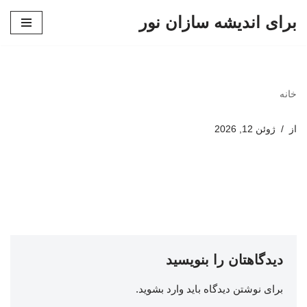
برای اندیشه سازان نور
پرش
به
محتوا
خانه
از
ژوئن 12, 2026
دیدگاهتان را بنویسید
برای نوشتن دیدگاه باید
وارد بشوید
.