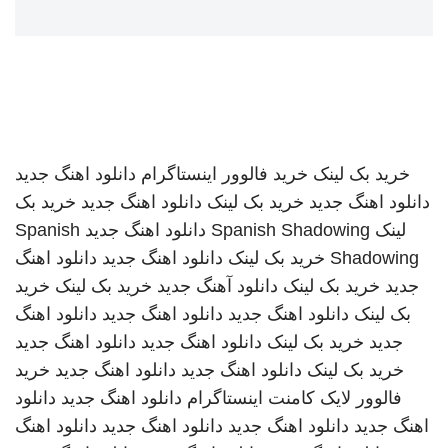
خرید بک لینک
خرید فالوور اینستاگرام
دانلود اهنگ جدید
دانلود اهنگ جدید
خرید بک لینک
دانلود اهنگ جدید
خرید بک
لینک
Spanish Shadowing
دانلود اهنگ جدید
Spanish
Shadowing
خرید بک لینک
دانلود اهنگ جدید
دانلود اهنگ
جدید
خرید بک لینک
دانلود آهنگ جدید
خرید بک لینک
خرید
بک لینک
دانلود اهنگ جدید
دانلود اهنگ جدید
دانلود اهنگ
جدید
خرید بک لینک
دانلود اهنگ جدید
دانلود اهنگ جدید
خرید بک لینک
دانلود اهنگ جدید
دانلود اهنگ جدید
خرید
فالوور لایک کامنت اینستاگرام
دانلود اهنگ جدید
دانلود
اهنگ جدید
دانلود اهنگ جدید
دانلود اهنگ جدید
دانلود اهنگ