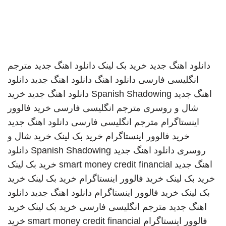
دانلود اهنگ جدید
خرید بک لینک
دانلود اهنگ جدید
مترجم
انگلیسی فارسی
دانلود اهنگ
دانلود اهنگ جدید
دانلود
اهنگ جدید
Spanish Shadowing
دانلود اهنگ جدید
خرید
شال و روسری
مترجم انگلیسی فارسی
خرید فالوور
اینستاگرام
مترجم انگلیسی فارسی
دانلود اهنگ جدید
خرید فالوور اینستاگرام
خرید بک لینک
خرید شال و
روسری
دانلود اهنگ جدید
Spanish Shadowing
دانلود
اهنگ جدید
smart money credit financial
خرید بک لینک
خرید بک لینک
خرید فالوور اینستاگرام
خرید بک لینک
خرید
بک لینک
خرید فالوور اینستاگرام
دانلود اهنگ جدید
دانلود
اهنگ جدید
مترجم انگلیسی فارسی
خرید بک لینک
خرید
فالوور اینستاگرام
smart money credit financial
خرید