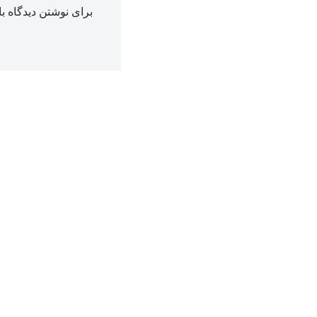
برای نوشتن دیدگاه با