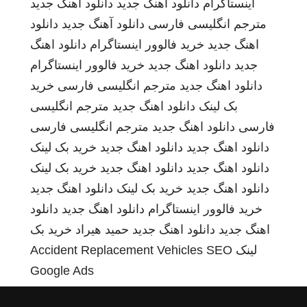
اینستاگرام
دانلود اهنگ جدید
دانلود اهنگ جدید
مترجم انگلیسی فارسی
دانلود آهنگ جدید
دانلود
اهنگ جدید
خرید فالوور اینستاگرام
دانلود اهنگ
جدید
دانلود اهنگ جدید
خرید فالوور اینستاگرام
دانلود اهنگ جدید
مترجم انگلیسی فارسی
خرید
بک لینک
دانلود اهنگ جدید
مترجم انگلیسی
فارسی
دانلود اهنگ جدید
مترجم انگلیسی فارسی
دانلود اهنگ جدید
دانلود اهنگ جدید
خرید بک لینک
دانلود اهنگ جدید
دانلود اهنگ جدید
خرید بک لینک
دانلود اهنگ جدید
خرید بک لینک
دانلود اهنگ جدید
خرید فالوور اینستاگرام
دانلود اهنگ جدید
دانلود
اهنگ جدید
دانلود اهنگ جدید
حمید هیراد
خرید بک
لینک
SEO
Accident Replacement Vehicles
Google Ads