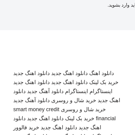
ید
وارد بشوید
.
دانلود اهنگ
دانلود اهنگ جدید
دانلود اهنگ جدید
خرید بک لینک
دانلود اهنگ جدید
دانلود اهنگ جدید
اینستاگرام
اینستاگرام
دانلود آهنگ جدید
دانلود
اهنگ جدید
خرید شال و روسری
دانلود آهنگ جدید
خرید شال و روسری
smart money credit
financial
خرید بک لینک
دانلود اهنگ جدید
دانلود
اهنگ جدید
دانلود اهنگ جدید
خرید فالوور