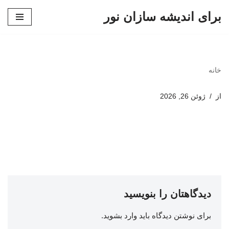
برای اندیشه سازان نور
پرش
به
محتوا
خانه
از
ژوئن 26, 2026
دیدگاهتان را بنویسید
برای نوشتن دیدگاه باید
وارد بشوید
.