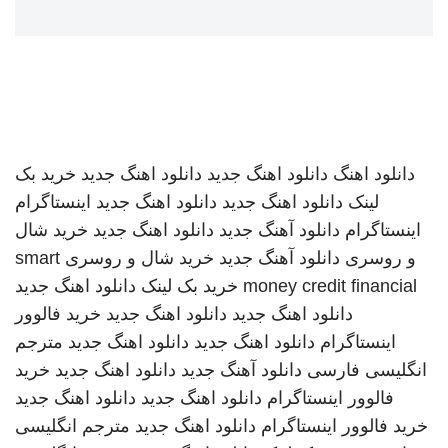
دانلود اهنگ
دانلود اهنگ جدید
دانلود اهنگ جدید
خرید بک
لینک
دانلود اهنگ جدید
دانلود اهنگ جدید
اینستاگرام
اینستاگرام
دانلود آهنگ جدید
دانلود اهنگ جدید
خرید شال
و روسری
دانلود آهنگ جدید
خرید شال و روسری
smart
money credit financial
خرید بک لینک
دانلود اهنگ جدید
دانلود اهنگ جدید
دانلود اهنگ جدید
خرید فالوور
اینستاگرام
دانلود اهنگ جدید
دانلود اهنگ جدید
مترجم
انگلیسی فارسی
دانلود آهنگ جدید
دانلود اهنگ جدید
خرید
فالوور اینستاگرام
دانلود اهنگ جدید
دانلود اهنگ جدید
خرید فالوور اینستاگرام
دانلود اهنگ جدید
مترجم انگلیسی