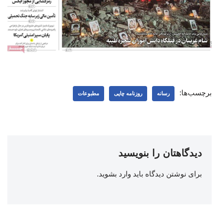
برچسب‌ها:
رسانه
روزنامه چاپی
مطبوعات
دیدگاهتان را بنویسید
برای نوشتن دیدگاه باید
وارد بشوید
.