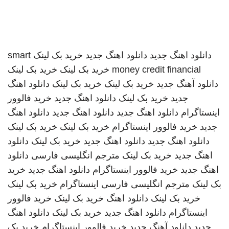
دانلود اهنگ جدید
دانلود اهنگ جدید
خرید بک لینک
smart
money credit financial
خرید بک لینک
خرید بک لینک
دانلود آهنگ جدید
خرید بک لینک
خرید بک لینک
دانلود اهنگ
جدید
خرید بک لینک
دانلود اهنگ جدید
خرید فالوور
اینستاگرام
دانلود اهنگ جدید
دانلود اهنگ جدید
دانلود اهنگ
جدید
خرید فالوور اینستاگرام
خرید بک لینک
خرید بک لینک
دانلود اهنگ جدید
دانلود اهنگ جدید
خرید بک لینک
دانلود
اهنگ جدید
خرید بک لینک
مترجم انگلیسی فارسی
دانلود
اهنگ جدید
خرید فالوور اینستاگرام
دانلود اهنگ جدید
خرید
بک لینک
مترجم انگلیسی فارسی
اینستاگرام
خرید بک لینک
خرید بک لینک
دانلود اهنگ
خرید بک لینک
خرید فالوور
اینستاگرام
دانلود اهنگ جدید
خرید بک لینک
دانلود اهنگ
جدید
دانلود آهنگ جدید
خرید فالوور اینستاگرام
خرید بک