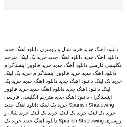
دانلود اهنگ جدید
خرید شال و روسری
دانلود اهنگ جدید
دانلود اهنگ جدید
دانلود اهنگ جدید
خرید بک لینک
مترجم
انگلیسی فارسی
دانلود آهنگ جدید
خرید فالوور اینستاگرام
دانلود اهنگ جدید
خرید فالوور اینستاگرام
خرید بک لینک
خرید بک لینک
دانلود اهنگ جدید
دانلود اهنگ جدید
خرید بک
لینک
دانلود اهنگ جدید
دانلود اهنگ جدید
خرید فالوور
اینستاگرام
دانلود اهنگ جدید
مترجم انگلیسی فارسی
Spanish Shadowing
خرید بک لینک
دانلود اهنگ جدید
خرید بک لینک
خرید بک لینک
خرید بک لینک
خرید شال و
روسری
Spanish Shadowing
دانلود اهنگ جدید
خرید بک