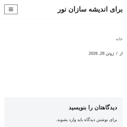
برای اندیشه سازان نور
پرش
به
محتوا
خانه
از
ژوئن 28, 2026
دیدگاهتان را بنویسید
برای نوشتن دیدگاه باید
وارد بشوید
.